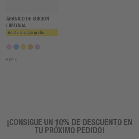
ABANICO DE EDICIÓN
LIMITADA
Añade abanico gratis
9,99 €
¡CONSIGUE UN 10% DE DESCUENTO EN
TU PRÓXIMO PEDIDO!