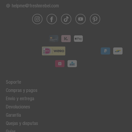
helpme@freshnrebel.com
Soporte
Compras y pagos
Envío y entrega
Devoluciones
Garantía
Quejas y disputas
Guías