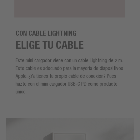
CON CABLE LIGHTNING
ELIGE TU CABLE
Este mini cargador viene con un cable Lightning de 2 m.
Este cable es adecuado para la mayoría de dispositivos
Apple. ¿Ya tienes tu propio cable de conexión? Pues
hazte con el mini cargador USB-C PD como producto
único.