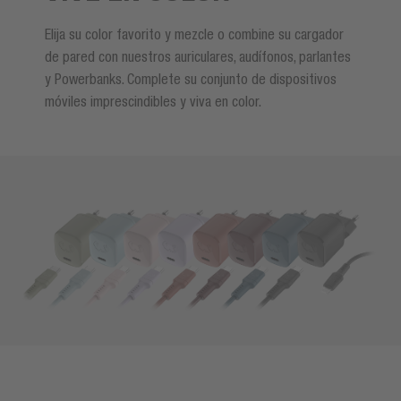
Elija su color favorito y mezcle o combine su cargador
de pared con nuestros auriculares, audífonos, parlantes
y Powerbanks. Complete su conjunto de dispositivos
móviles imprescindibles y viva en color.