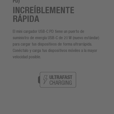
PD)
INCREÍBLEMENTE
RÁPIDA
El mini cargador USB-C PD tiene un puerto de
suministro de energía USB-C de 20 W (nuevo estándar)
para cargar tus dispositivos de forma ultrarrápida.
Conéctalo y carga tus dispositivos móviles a la mayor
velocidad posible.