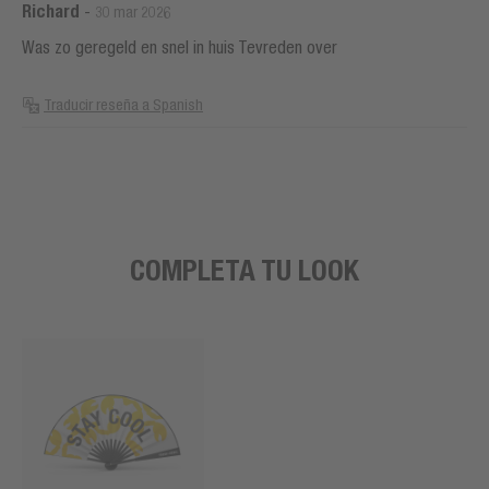
Richard
-
30 mar 2026
Was zo geregeld en snel in huis Tevreden over
Traducir reseña a Spanish
COMPLETA TU LOOK