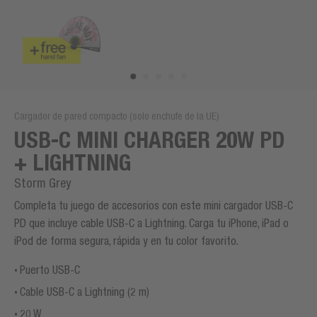
Cargador de pared compacto (solo enchufe de la UE)
USB-C MINI CHARGER 20W PD
+ LIGHTNING
Storm Grey
Completa tu juego de accesorios con este mini cargador USB-C
PD que incluye cable USB-C a Lightning. Carga tu iPhone, iPad o
iPod de forma segura, rápida y en tu color favorito.
Puerto USB-C
Cable USB-C a Lightning (2 m)
20 W