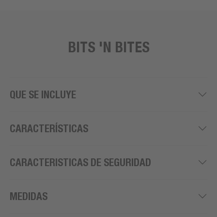
BITS 'N BITES
QUE SE INCLUYE
CARACTERÍSTICAS
CARACTERISTICAS DE SEGURIDAD
MEDIDAS