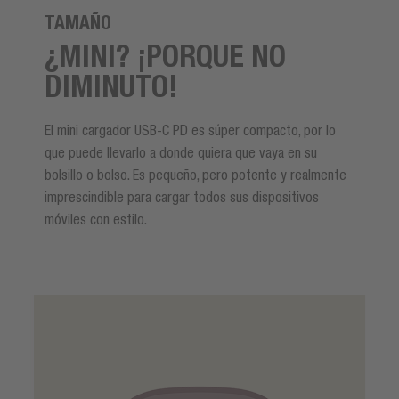
TAMAÑO
¿MINI? ¡PORQUE NO
DIMINUTO!
El mini cargador USB-C PD es súper compacto, por lo
que puede llevarlo a donde quiera que vaya en su
bolsillo o bolso. Es pequeño, pero potente y realmente
imprescindible para cargar todos sus dispositivos
móviles con estilo.