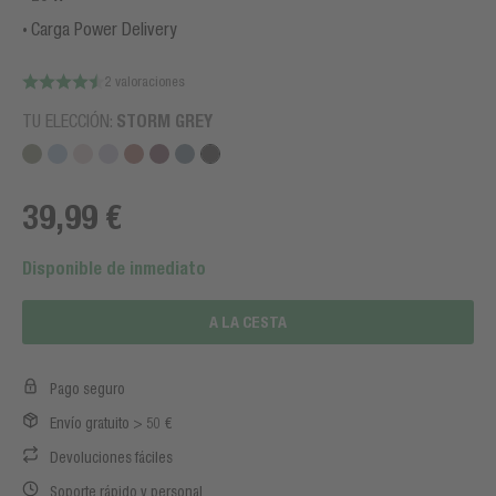
Carga Power Delivery
2 valoraciones
TU ELECCIÓN:
STORM GREY
39,99 €
Disponible de inmediato
A LA CESTA
Pago seguro
Envío gratuito > 50 €
Devoluciones fáciles
Soporte rápido y personal