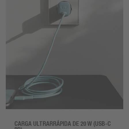
CARGA ULTRARRÁPIDA DE 20 W (USB-C