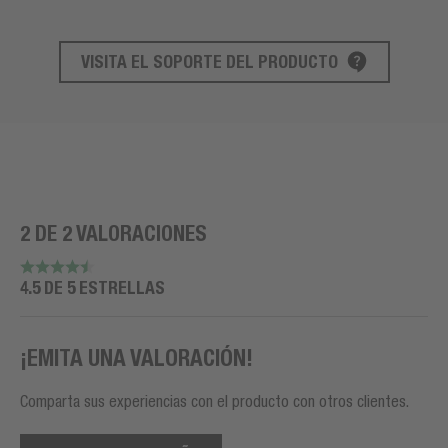
VISITA EL SOPORTE DEL PRODUCTO
SOPORTE DE PRODUCTO
2 DE 2 VALORACIONES
4.5 DE 5 ESTRELLAS
¡EMITA UNA VALORACIÓN!
Comparta sus experiencias con el producto con otros clientes.