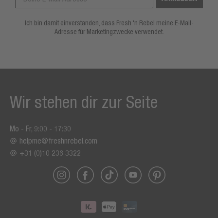
Ich bin damit einverstanden, dass Fresh 'n Rebel meine E-Mail-
Adresse für Marketingzwecke verwendet.
Wir stehen dir zur Seite
Mo - Fr, 9:00 - 17:30
helpme@freshnrebel.com
+31 (0)10 238 3322