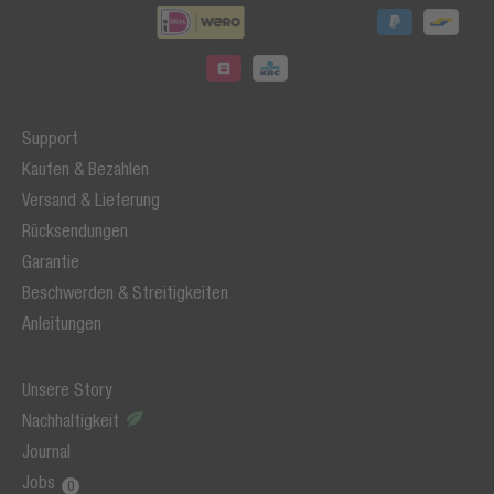
Support
Kaufen & Bezahlen
Versand & Lieferung
Rücksendungen
Garantie
Beschwerden & Streitigkeiten
Anleitungen
Unsere Story
Nachhaltigkeit
Journal
Jobs