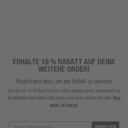
ERHALTE 10 % RABATT AUF DEINE
WEITERE ORDER!
Registriere dich, um ein Rebell zu werden
Und als ob 10 % Rabatt nicht schon genug wären, bekommst du
als Mitglied des Rebel Club auch noch viele andere Vorteile.
Hier
mehr erfahren
.
ANMELDEN