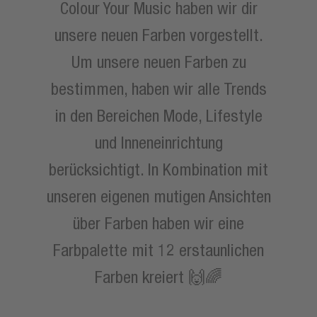
Colour Your Music haben wir dir
unsere neuen Farben vorgestellt.
Um unsere neuen Farben zu
bestimmen, haben wir alle Trends
in den Bereichen Mode, Lifestyle
und Inneneinrichtung
berücksichtigt. In Kombination mit
unseren eigenen mutigen Ansichten
über Farben haben wir eine
Farbpalette mit 12 erstaunlichen
Farben kreiert 🙌🌈