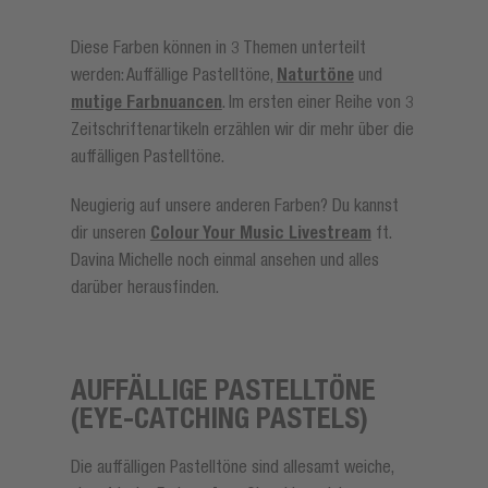
Diese Farben können in 3 Themen unterteilt
werden: Auffällige Pastelltöne,
Naturtöne
und
mutige Farbnuancen
. Im ersten einer Reihe von 3
Zeitschriftenartikeln erzählen wir dir mehr über die
auffälligen Pastelltöne.
Neugierig auf unsere anderen Farben? Du kannst
dir unseren
Colour Your Music Livestream
ft.
Davina Michelle noch einmal ansehen und alles
darüber herausfinden.
AUFFÄLLIGE PASTELLTÖNE
(EYE-CATCHING PASTELS)
Die auffälligen Pastelltöne sind allesamt weiche,