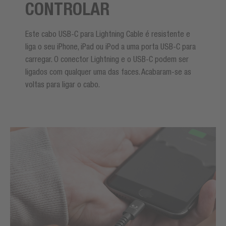
CONTROLAR
Este cabo USB-C para Lightning Cable é resistente e
liga o seu iPhone, iPad ou iPod a uma porta USB-C para
carregar. O conector Lightning e o USB-C podem ser
ligados com qualquer uma das faces. Acabaram-se as
voltas para ligar o cabo.