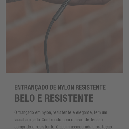
ENTRANÇADO DE NYLON RESISTENTE
BELO E RESISTENTE
O trançado em nylon, resistente e elegante, tem um
visual arrojado. Combinado com o alívio de tensão
comprido e resistente, é assim assegurada a proteção