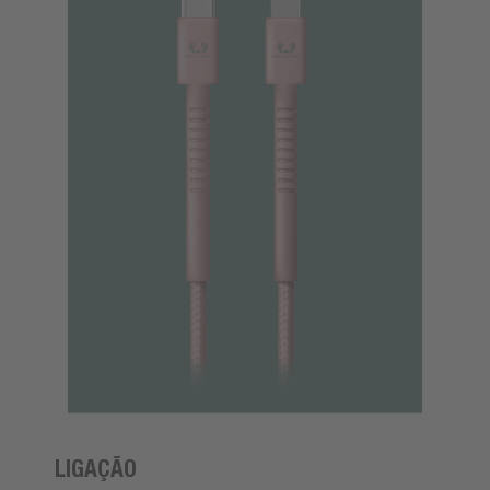
LIGAÇÃO