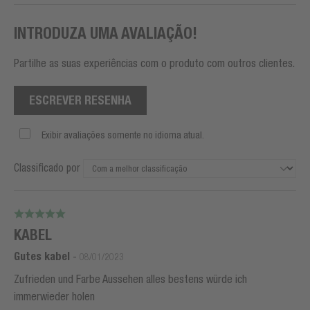
INTRODUZA UMA AVALIAÇÃO!
Partilhe as suas experiências com o produto com outros clientes.
ESCREVER RESENHA
Exibir avaliações somente no idioma atual.
Classificado por
KABEL
Gutes kabel
-
08/01/2023
Zufrieden und Farbe Aussehen alles bestens würde ich
immerwieder holen