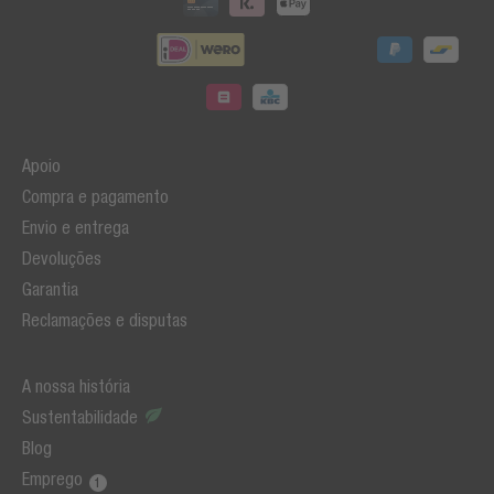
Apoio
Compra e pagamento
Envio e entrega
Devoluções
Garantia
Reclamações e disputas
A nossa história
Sustentabilidade
Blog
Emprego