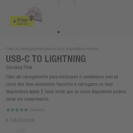
Cabo de carregamento para os teus dispositivos móveis
USB-C TO LIGHTNING
Smokey Pink
Cabo de carregamento para misturares e combinares com as
cores dos teus acessórios favoritos e carregares os teus
dispositivos Apple. É favor notar que as cores disponíveis podem
variar em comprimento.
1 Avaliação
A TUA ESCOLHA:
2.0m