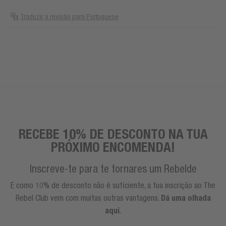
Traduzir a revisão para Portuguese
RECEBE 10% DE DESCONTO NA TUA
PRÓXIMO ENCOMENDA!
Inscreve-te para te tornares um Rebelde
E como 10% de desconto não é suficiente, a tua inscrição ao The
Rebel Club vem com muitas outras vantagens.
Dá uma olhada
aqui
.