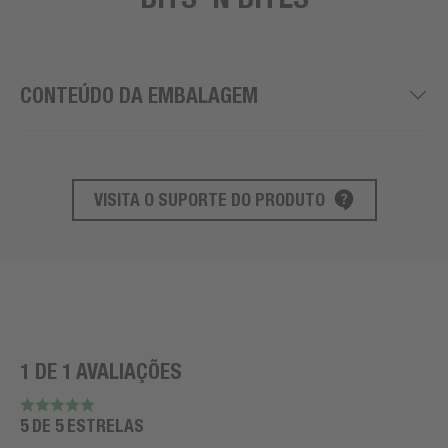
CONTEÚDO DA EMBALAGEM
VISITA O SUPORTE DO PRODUTO
SUPORTE AO PRODUTO
1 DE 1 AVALIAÇÕES
5 DE 5 ESTRELAS