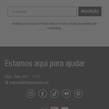
INSCRIÇÃO
Aceito que a Fresh 'n Rebel utilize o meu e-mail para efeitos de
marketing.
Estamos aqui para ajudar
Seg - Sex, 9:00 - 17:30
helpme@freshnrebel.com