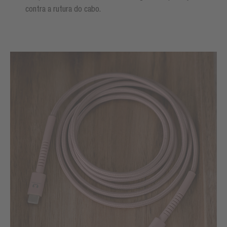
contra a rutura do cabo.