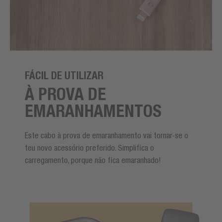
FÁCIL DE UTILIZAR
À PROVA DE
EMARANHAMENTOS
Este cabo à prova de emaranhamento vai tornar-se o
teu novo acessório preferido. Simplifica o
carregamento, porque não fica emaranhado!