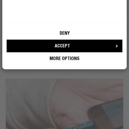
DENY
ACCEPT
MORE OPTIONS