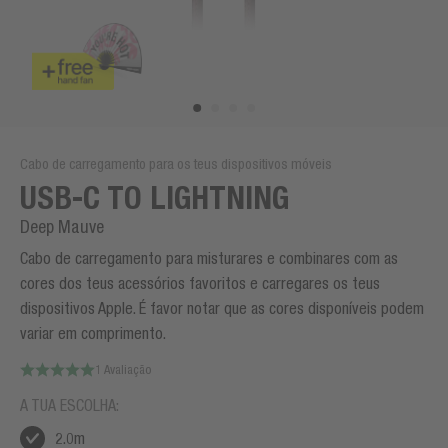
Cabo de carregamento para os teus dispositivos móveis
USB-C TO LIGHTNING
Deep Mauve
Cabo de carregamento para misturares e combinares com as
cores dos teus acessórios favoritos e carregares os teus
dispositivos Apple. É favor notar que as cores disponíveis podem
variar em comprimento.
1 Avaliação
A TUA ESCOLHA:
2.0m