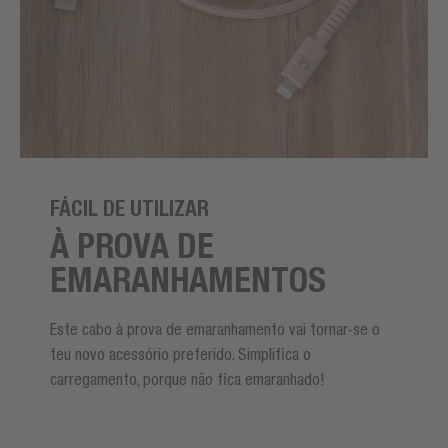
FÁCIL DE UTILIZAR
À PROVA DE
EMARANHAMENTOS
Este cabo à prova de emaranhamento vai tornar-se o
teu novo acessório preferido. Simplifica o
carregamento, porque não fica emaranhado!