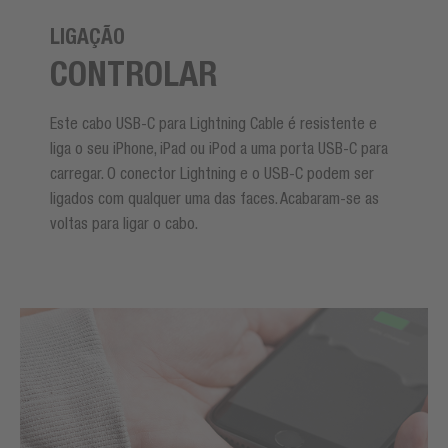
LIGAÇÃO
CONTROLAR
Este cabo USB-C para Lightning Cable é resistente e
liga o seu iPhone, iPad ou iPod a uma porta USB-C para
carregar. O conector Lightning e o USB-C podem ser
ligados com qualquer uma das faces. Acabaram-se as
voltas para ligar o cabo.