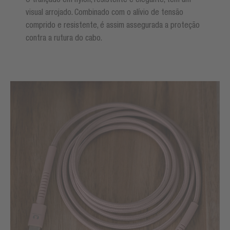
visual arrojado. Combinado com o alívio de tensão
comprido e resistente, é assim assegurada a proteção
contra a rutura do cabo.