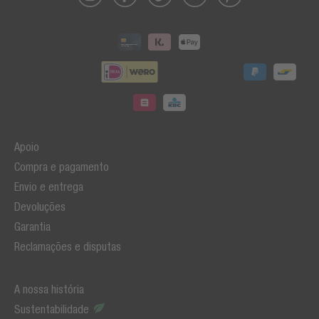
Apoio
Compra e pagamento
Envio e entrega
Devoluções
Garantia
Reclamações e disputas
A nossa história
Sustentabilidade