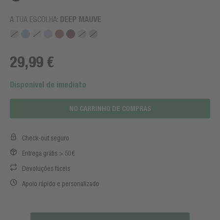
A TUA ESCOLHA:
DEEP MAUVE
29,99 €
Disponível de imediato
NO CARRINHO DE COMPRAS
Check-out seguro
Entrega grátis > 50€
Devoluções fáceis
Apoio rápido e personalizado