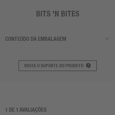
BITS 'N BITES
CONTEÚDO DA EMBALAGEM
VISITA O SUPORTE DO PRODUTO
SUPORTE AO PRODUTO
1 DE 1 AVALIAÇÕES