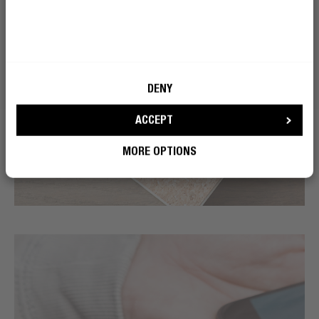
DENY
ACCEPT
MORE OPTIONS