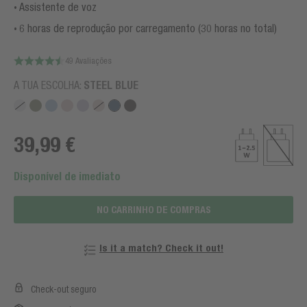
Assistente de voz
6 horas de reprodução por carregamento (30 horas no total)
49 Avaliações
A TUA ESCOLHA:
STEEL BLUE
39,99 €
Disponível de imediato
NO CARRINHO DE COMPRAS
Is it a match? Check it out!
Check-out seguro