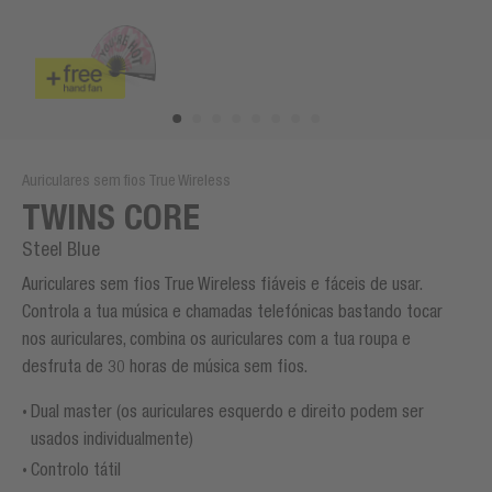
Auriculares sem fios True Wireless
TWINS CORE
Steel Blue
Auriculares sem fios True Wireless fiáveis e fáceis de usar.
Controla a tua música e chamadas telefónicas bastando tocar
nos auriculares, combina os auriculares com a tua roupa e
desfruta de 30 horas de música sem fios.
Dual master (os auriculares esquerdo e direito podem ser
usados individualmente)
Controlo tátil