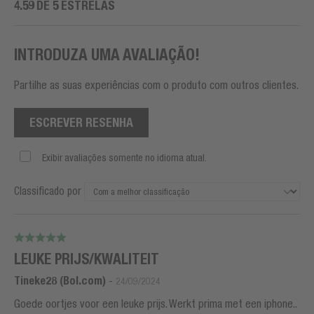
4.59 DE 5 ESTRELAS
INTRODUZA UMA AVALIAÇÃO!
Partilhe as suas experiências com o produto com outros clientes.
ESCREVER RESENHA
Exibir avaliações somente no idioma atual.
Classificado por
LEUKE PRIJS/KWALITEIT
Tineke28 (Bol.com)
-
24/09/2024
Goede oortjes voor een leuke prijs. Werkt prima met een iphone..