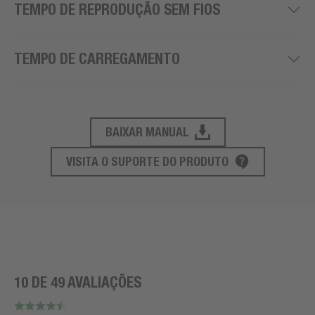
TEMPO DE REPRODUÇÃO SEM FIOS
TEMPO DE CARREGAMENTO
BAIXAR MANUAL
SUPORTE AO PRODUTO
VISITA O SUPORTE DO PRODUTO
10 DE 49 AVALIAÇÕES