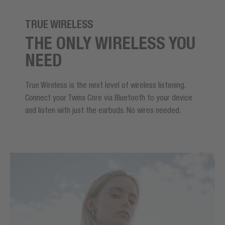
TRUE WIRELESS
THE ONLY WIRELESS YOU
NEED
True Wireless is the next level of wireless listening.
Connect your Twins Core via Bluetooth to your device
and listen with just the earbuds. No wires needed.