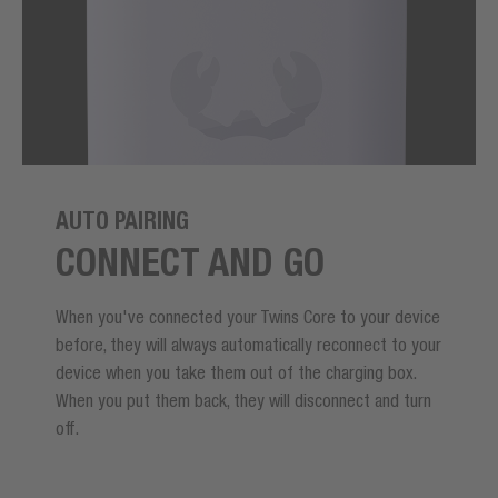
AUTO PAIRING
CONNECT AND GO
When you've connected your Twins Core to your device
before, they will always automatically reconnect to your
device when you take them out of the charging box.
When you put them back, they will disconnect and turn
off.