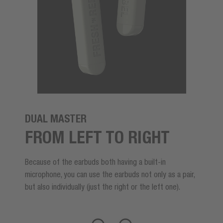
DUAL MASTER
FROM LEFT TO RIGHT
Because of the earbuds both having a built-in
microphone, you can use the earbuds not only as a pair,
but also individually (just the right or the left one).