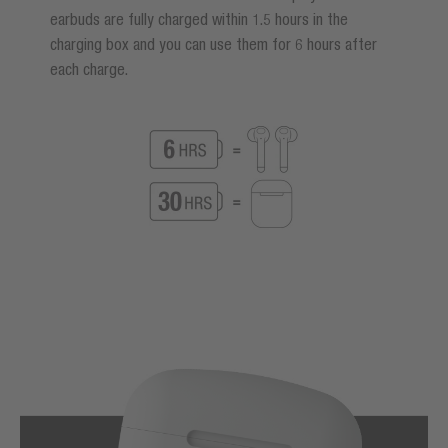
earbuds are fully charged within 1.5 hours in the
charging box and you can use them for 6 hours after
each charge.