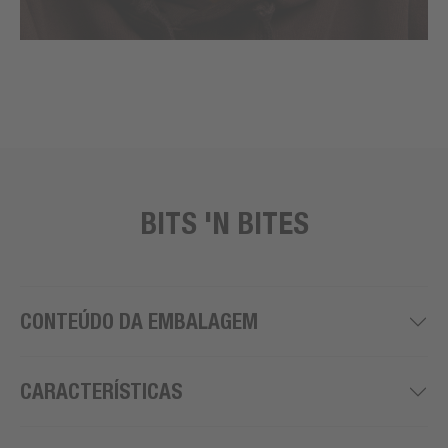
BITS 'N BITES
CONTEÚDO DA EMBALAGEM
CARACTERÍSTICAS