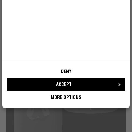
DENY
ACCEPT
MORE OPTIONS