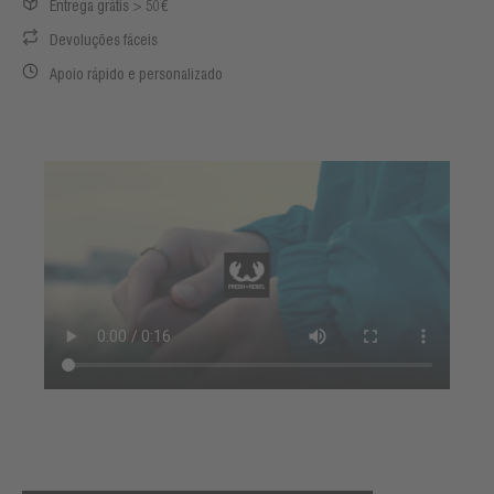
Entrega grátis > 50€
Devoluções fáceis
Apoio rápido e personalizado