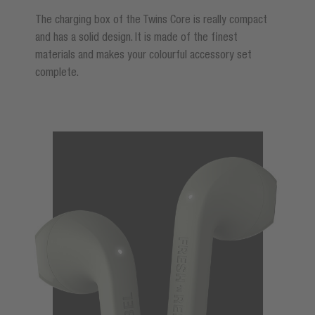
The charging box of the Twins Core is really compact
and has a solid design. It is made of the finest
materials and makes your colourful accessory set
complete.