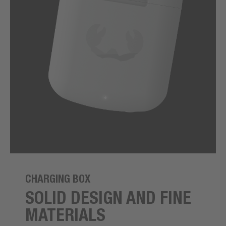
CHARGING BOX
SOLID DESIGN AND FINE
MATERIALS