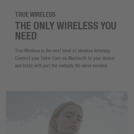
TRUE WIRELESS
THE ONLY WIRELESS YOU
NEED
True Wireless is the next level of wireless listening.
Connect your Twins Core via Bluetooth to your device
and listen with just the earbuds. No wires needed.