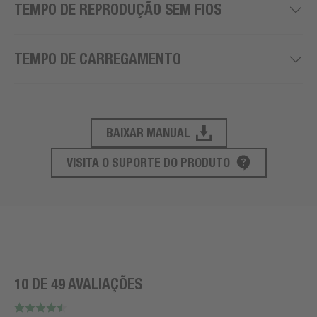
TEMPO DE REPRODUÇÃO SEM FIOS
TEMPO DE CARREGAMENTO
BAIXAR MANUAL
SUPORTE AO PRODUTO
VISITA O SUPORTE DO PRODUTO
10 DE 49 AVALIAÇÕES