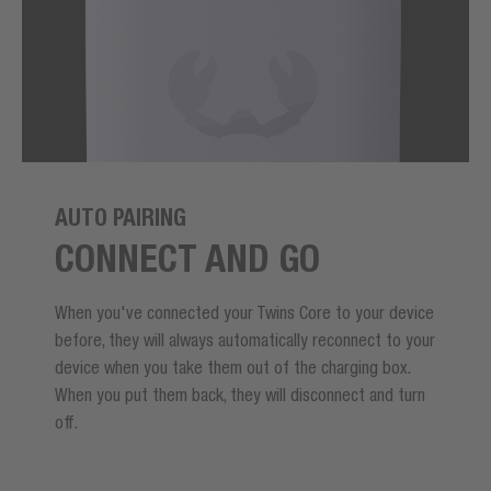
AUTO PAIRING
CONNECT AND GO
When you've connected your Twins Core to your device
before, they will always automatically reconnect to your
device when you take them out of the charging box.
When you put them back, they will disconnect and turn
off.