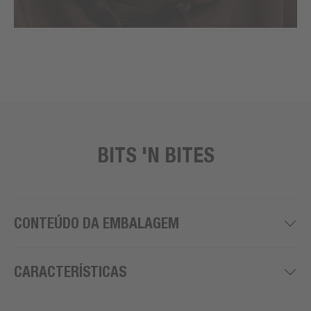
BITS 'N BITES
CONTEÚDO DA EMBALAGEM
CARACTERÍSTICAS