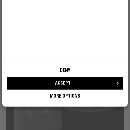
DENY
ACCEPT
MORE OPTIONS