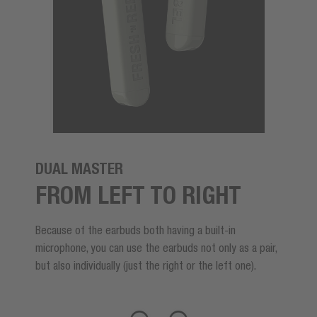
DUAL MASTER
FROM LEFT TO RIGHT
Because of the earbuds both having a built-in
microphone, you can use the earbuds not only as a pair,
but also individually (just the right or the left one).