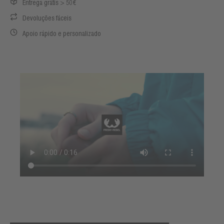
Entrega grátis > 50€
Devoluções fáceis
Apoio rápido e personalizado