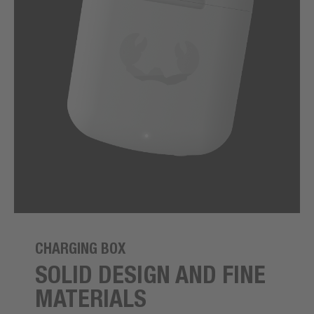
CHARGING BOX
SOLID DESIGN AND FINE
MATERIALS