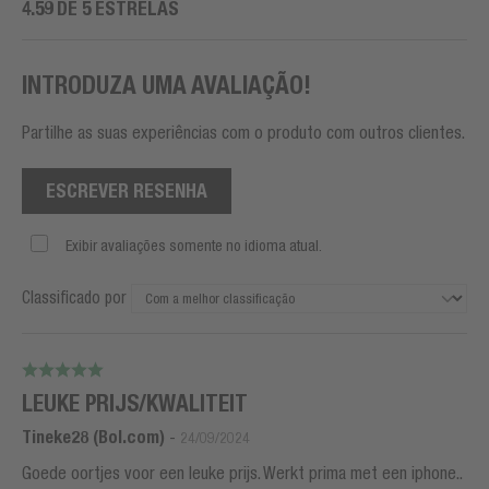
4.59 DE 5 ESTRELAS
INTRODUZA UMA AVALIAÇÃO!
Partilhe as suas experiências com o produto com outros clientes.
ESCREVER RESENHA
Exibir avaliações somente no idioma atual.
Classificado por
LEUKE PRIJS/KWALITEIT
Tineke28 (Bol.com)
-
24/09/2024
Goede oortjes voor een leuke prijs. Werkt prima met een iphone..