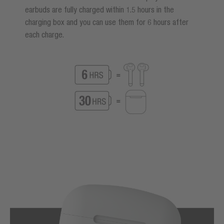
earbuds are fully charged within 1.5 hours in the
charging box and you can use them for 6 hours after
each charge.