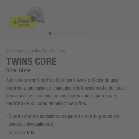
Auriculares sem fios True Wireless
TWINS CORE
Dried Green
Auriculares sem fios True Wireless fiáveis e fáceis de usar.
Controla a tua música e chamadas telefónicas bastando tocar
nos auriculares, combina os auriculares com a tua roupa e
desfruta de 30 horas de música sem fios.
Dual master (os auriculares esquerdo e direito podem ser
usados individualmente)
Controlo tátil