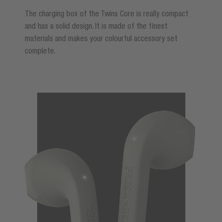
The charging box of the Twins Core is really compact
and has a solid design. It is made of the finest
materials and makes your colourful accessory set
complete.