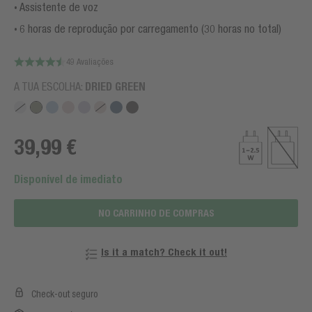
Assistente de voz
6 horas de reprodução por carregamento (30 horas no total)
49 Avaliações
A TUA ESCOLHA:
DRIED GREEN
39,99 €
Disponível de imediato
NO CARRINHO DE COMPRAS
Is it a match? Check it out!
Check-out seguro