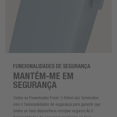
FUNCIONALIDADES DE SEGURANÇA
MANTÉM-ME EM
SEGURANÇA
Todos os Powerbanks Fresh 'n Rebel são fornecidos
com 6 funcionalidades de segurança para garantir que
todos os teus dispositivos estejam seguros. As 6