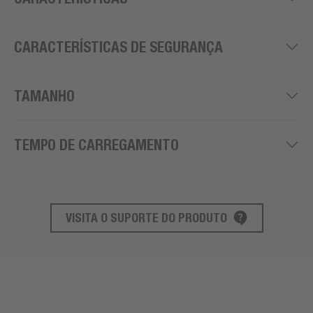
CARACTERÍSTICAS DE SEGURANÇA
TAMANHO
TEMPO DE CARREGAMENTO
VISITA O SUPORTE DO PRODUTO
SUPORTE AO PRODUTO