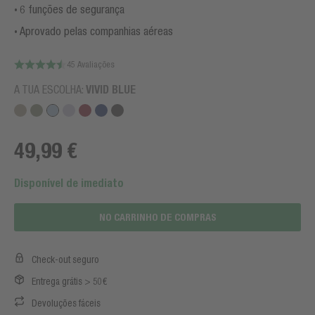
6 funções de segurança
Aprovado pelas companhias aéreas
45 Avaliações
A TUA ESCOLHA:
VIVID BLUE
49,99 €
Disponível de imediato
NO CARRINHO DE COMPRAS
Check-out seguro
Entrega grátis > 50€
Devoluções fáceis