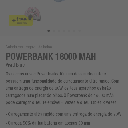
Bateria recarregável de bolso
POWERBANK 18000 MAH
Vivid Blue
Os nossos novos Powerbanks têm um design elegante e
possuem uma funcionalidade de carregamento ultra rápido. Com
uma entrega de energia de 20W, os teus aparelhos estarão
carregados num piscar de olhos. O Powerbank de 18000 mAh
pode carregar o teu telemóvel 6 vezes e o teu tablet 3 vezes.
Carregamento ultra rápido com uma entrega de energia de 20W
Carrega 50% da tua bateria em apenas 30 min