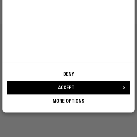
DENY
ACCEPT
MORE OPTIONS