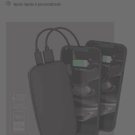
Apoio rápido e personalizado