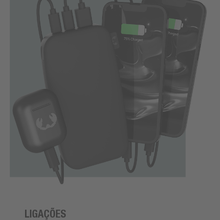
LIGAÇÕES