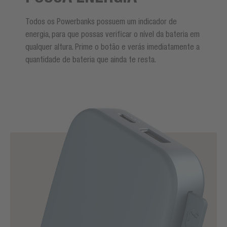
Todos os Powerbanks possuem um indicador de
energia, para que possas verificar o nível da bateria em
qualquer altura. Prime o botão e verás imediatamente a
quantidade de bateria que ainda te resta.