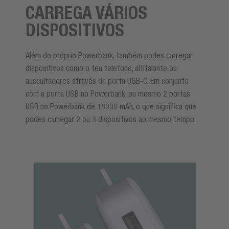
CARREGA VÁRIOS
DISPOSITIVOS
Além do próprio Powerbank, também podes carregar
dispositivos como o teu telefone, altifalante ou
auscultadores através da porta USB-C. Em conjunto
com a porta USB no Powerbank, ou mesmo 2 portas
USB no Powerbank de 18000 mAh, o que significa que
podes carregar 2 ou 3 dispositivos ao mesmo tempo.