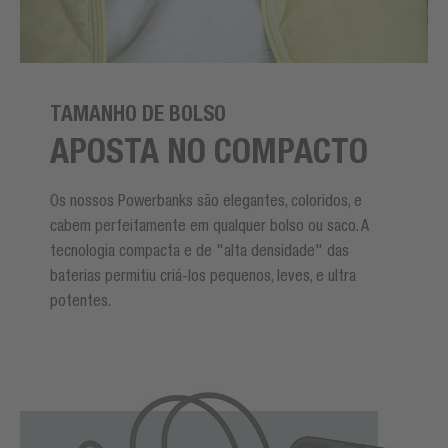
TAMANHO DE BOLSO
APOSTA NO COMPACTO
Os nossos Powerbanks são elegantes, coloridos, e
cabem perfeitamente em qualquer bolso ou saco. A
tecnologia compacta e de "alta densidade" das
baterias permitiu criá-los pequenos, leves, e ultra
potentes.