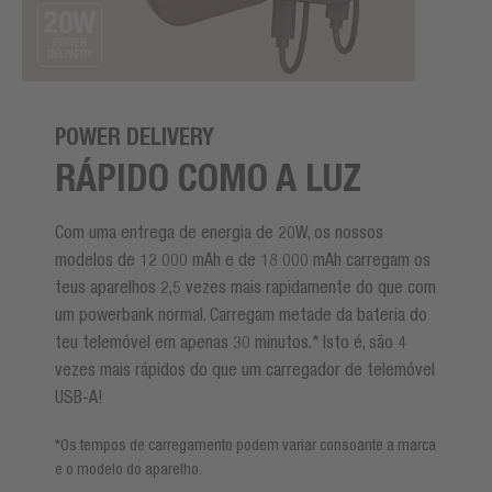
POWER DELIVERY
RÁPIDO COMO A LUZ
Com uma entrega de energia de 20W, os nossos
modelos de 12 000 mAh e de 18 000 mAh carregam os
teus aparelhos 2,5 vezes mais rapidamente do que com
um powerbank normal. Carregam metade da bateria do
teu telemóvel em apenas 30 minutos.* Isto é, são 4
vezes mais rápidos do que um carregador de telemóvel
USB-A!
*Os tempos de carregamento podem variar consoante a marca
e o modelo do aparelho.