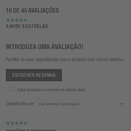
10 DE 45 AVALIAÇÕES
4.69 DE 5 ESTRELAS
INTRODUZA UMA AVALIAÇÃO!
Partilhe as suas experiências com o produto com outros clientes.
ESCREVER RESENHA
Exibir avaliações somente no idioma atual.
Classificado por