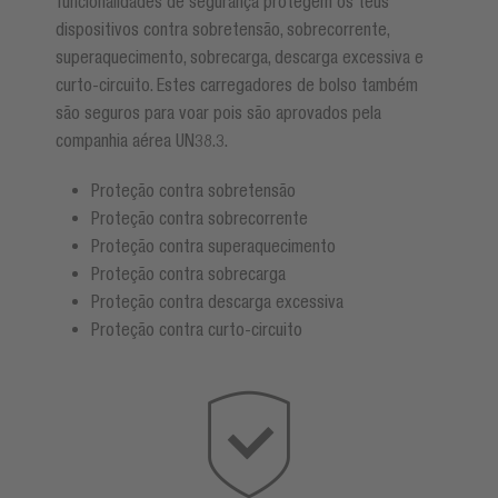
funcionalidades de segurança protegem os teus
dispositivos contra sobretensão, sobrecorrente,
superaquecimento, sobrecarga, descarga excessiva e
curto-circuito. Estes carregadores de bolso também
são seguros para voar pois são aprovados pela
companhia aérea UN38.3.
Proteção contra sobretensão
Proteção contra sobrecorrente
Proteção contra superaquecimento
Proteção contra sobrecarga
Proteção contra descarga excessiva
Proteção contra curto-circuito