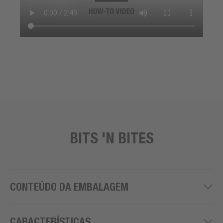
BITS 'N BITES
CONTEÚDO DA EMBALAGEM
CARACTERÍSTICAS