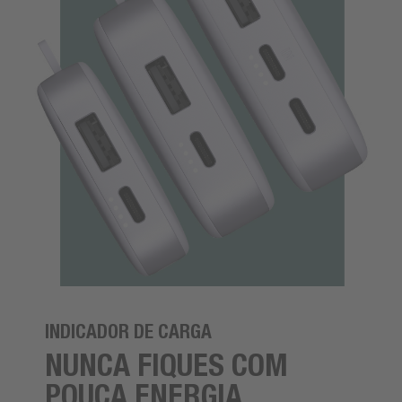
INDICADOR DE CARGA
NUNCA FIQUES COM
POUCA ENERGIA