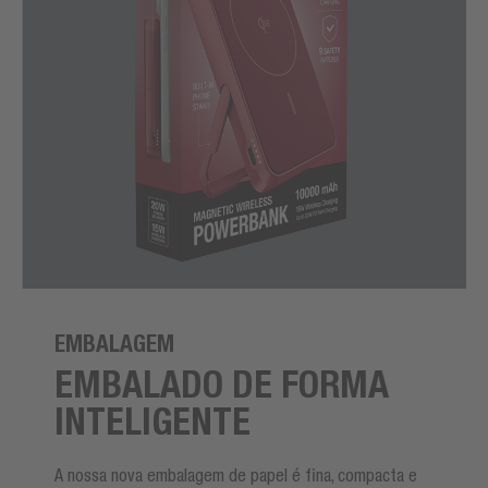
EMBALAGEM
EMBALADO DE FORMA
INTELIGENTE
A nossa nova embalagem de papel é fina, compacta e