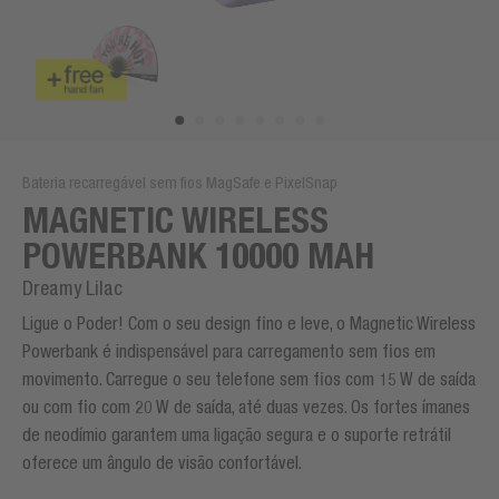
Bateria recarregável sem fios MagSafe e PixelSnap
MAGNETIC WIRELESS
POWERBANK 10000 MAH
Dreamy Lilac
Ligue o Poder! Com o seu design fino e leve, o Magnetic Wireless
Powerbank é indispensável para carregamento sem fios em
movimento. Carregue o seu telefone sem fios com 15 W de saída
ou com fio com 20 W de saída, até duas vezes. Os fortes ímanes
de neodímio garantem uma ligação segura e o suporte retrátil
oferece um ângulo de visão confortável.