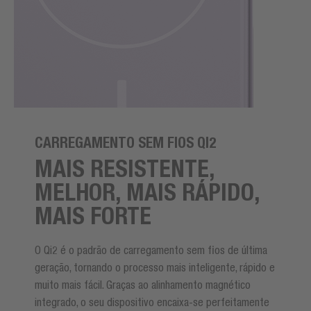
CARREGAMENTO SEM FIOS QI2
MAIS RESISTENTE,
MELHOR, MAIS RÁPIDO,
MAIS FORTE
O Qi2 é o padrão de carregamento sem fios de última
geração, tornando o processo mais inteligente, rápido e
muito mais fácil. Graças ao alinhamento magnético
integrado, o seu dispositivo encaixa-se perfeitamente