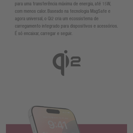
para uma transferência máxima de energia, até 15W,
com menos calor. Baseado na tecnologia MagSafe e
agora universal, o Qi2 cria um ecossistema de
carregamento integrado para dispositivos e acessórios.
É só encaixar, carregar e seguir.