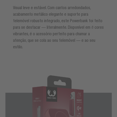
Visual leve e estável. Com cantos arredondados,
acabamento metálico elegante e suporte para
telemóvel robusto integrado, este Powerbank foi feito
para se destacar — literalmente. Disponível em 8 cores
vibrantes, é o acessório perfeito para chamar a
atenção, que se cola ao seu telemóvel — e ao seu
estilo.