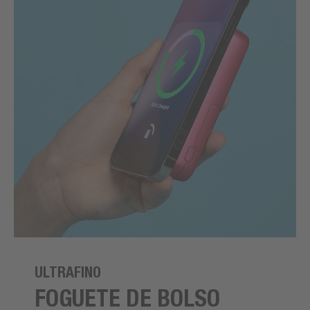
ULTRAFINO
FOGUETE DE BOLSO