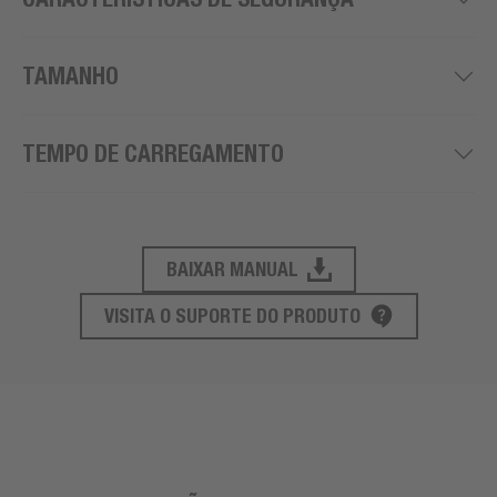
TAMANHO
TEMPO DE CARREGAMENTO
BAIXAR MANUAL
SUPORTE AO PRODUTO
VISITA O SUPORTE DO PRODUTO