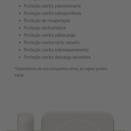
Proteção contra sobrecorrente
Proteção contra sobrepotência
Proteção de recuperação
Proteção eletrostática
Proteção contra sobrecarga
Proteção contra curto-circuito
Proteção contra sobreaquecimento
Proteção contra descarga excessiva
*Dependendo da sua companhia aérea, as regras podem
variar.