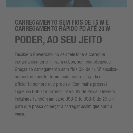
CARREGAMENTO SEM FIOS DE 15 W E
CARREGAMENTO RÁPIDO PD ATÉ 20 W
PODER, AO SEU JEITO
Encaixe o Powerbank no seu telefone e carregue
instantaneamente — sem cabos, sem complicações.
Graças ao carregamento sem fios Qi2 de 15 W, encaixa-
se perfeitamente, fornecendo energia rápida e
eficiente sempre que precisar. Com muita pressa?
Ligue via USB-C e obtenha até 20W de Power Delivery.
Incluímos também um cabo USB-C to USB-C de 20 cm,
para que possa começar a carregar assim que abrir a
caixa.