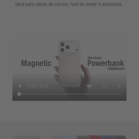
ideal para caixas de correio, fácil de enviar e armazenar.