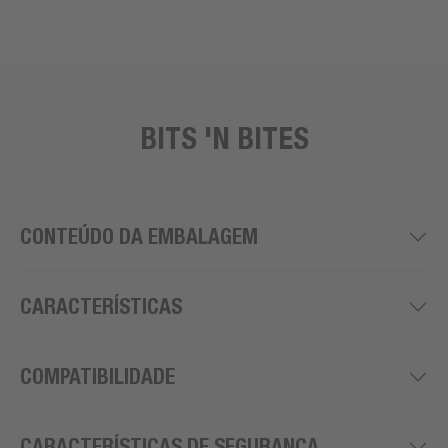
BITS 'N BITES
CONTEÚDO DA EMBALAGEM
CARACTERÍSTICAS
COMPATIBILIDADE
CARACTERÍSTICAS DE SEGURANÇA