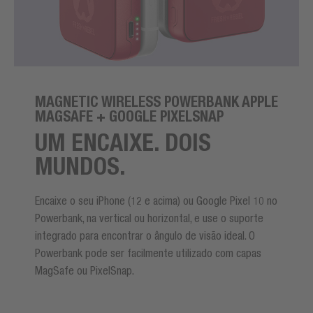
MAGNETIC WIRELESS POWERBANK APPLE
MAGSAFE + GOOGLE PIXELSNAP
UM ENCAIXE. DOIS
MUNDOS.
Encaixe o seu iPhone (12 e acima) ou Google Pixel 10 no
Powerbank, na vertical ou horizontal, e use o suporte
integrado para encontrar o ângulo de visão ideal. O
Powerbank pode ser facilmente utilizado com capas
MagSafe ou PixelSnap.