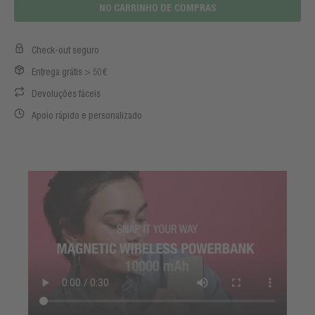
NO CARRINHO DE COMPRAS
Check-out seguro
Entrega grátis > 50€
Devoluções fáceis
Apoio rápido e personalizado