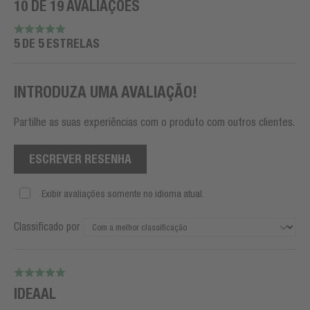
10 DE 19 AVALIAÇÕES
5 DE 5 ESTRELAS
INTRODUZA UMA AVALIAÇÃO!
Partilhe as suas experiências com o produto com outros clientes.
ESCREVER RESENHA
Exibir avaliações somente no idioma atual.
Classificado por
IDEAAL