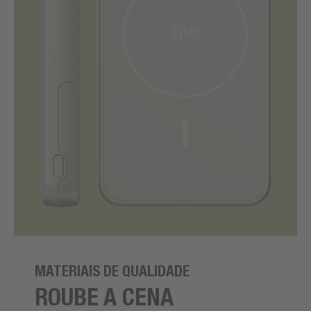
MATERIAIS DE QUALIDADE
ROUBE A CENA