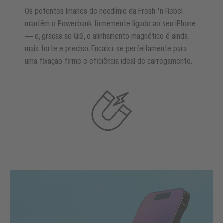
Os potentes ímanes de neodímio da Fresh 'n Rebel
mantêm o Powerbank firmemente ligado ao seu iPhone
— e, graças ao Qi2, o alinhamento magnético é ainda
mais forte e preciso. Encaixa-se perfeitamente para
uma fixação firme e eficiência ideal de carregamento.