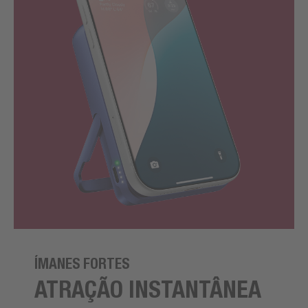
ÍMANES FORTES
ATRAÇÃO INSTANTÂNEA