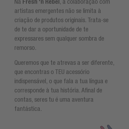
Na
Fresh 'n Rebel
, a colaboração com
artistas emergentes não se limita à
criação de produtos originais. Trata-se
de te dar a oportunidade de te
expressares sem qualquer sombra de
remorso.
Queremos que te atrevas a ser diferente,
que encontras o TEU acessório
indispensável, o que fala a tua língua e
corresponde à tua história. Afinal de
contas, seres tu é uma aventura
fantástica.