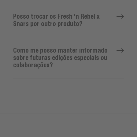
Posso trocar os Fresh 'n Rebel x
Snars por outro produto?
Como me posso manter informado
sobre futuras edições especiais ou
colaborações?