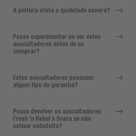
A pintura afeta a qualidade sonora?
Posso experimentar ou ver estes
auscultadores antes de os
comprar?
Estes auscultadores possuem
algum tipo de garantia?
Posso devolver os auscultadores
Fresh 'n Rebel x Snars se não
estiver satisfeito?