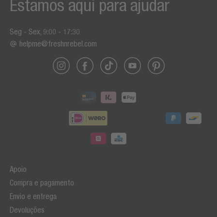
Estamos aqui para ajudar
Seg - Sex, 9:00 - 17:30
helpme@freshnrebel.com
Apoio
Compra e pagamento
Envio e entrega
Devoluções