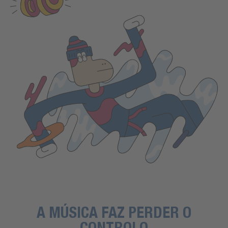
A MÚSICA FAZ PERDER O
CONTROLO