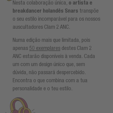
Nesta colaboração única,
o artista e
breakdancer holandês Snars
transpõe
o seu estilo incomparável para os nossos
auscultadores Clam 2 ANC.
Numa edição mais que limitada, pois
apenas
50 exemplares
destes Clam 2
ANC estarão disponíveis à venda. Cada
um com um design único que, sem
dúvida, não passará despercebido.
Encontra o que combina com a tua
personalidade e o teu estilo.