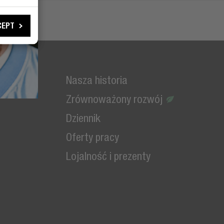
CEPT
Nasza historia
Zrównoważony rozwój
Dziennik
Oferty pracy
Lojalność i prezenty