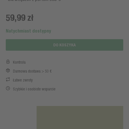
59,99 zł
Natychmiast dostępny
DO KOSZYKA
Kontrola
Darmowa dostawa > 50 €
Łatwe zwroty
Szybkie i osobiste wsparcie