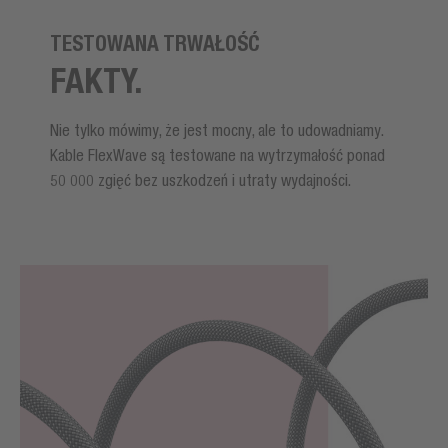
TESTOWANA TRWAŁOŚĆ
FAKTY.
Nie tylko mówimy, że jest mocny, ale to udowadniamy.
Kable FlexWave są testowane na wytrzymałość ponad
50 000 zgięć bez uszkodzeń i utraty wydajności.