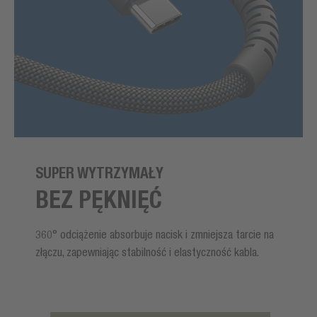
SUPER WYTRZYMAŁY
BEZ PĘKNIĘĆ
360° odciążenie absorbuje nacisk i zmniejsza tarcie na
złączu, zapewniając stabilność i elastyczność kabla.