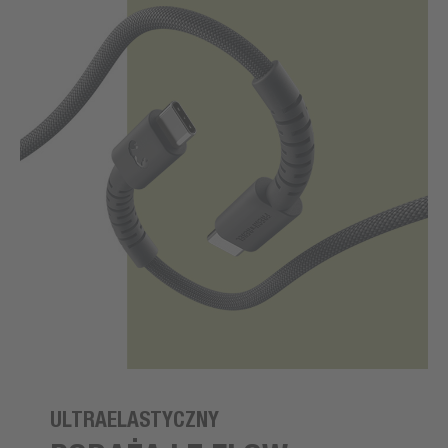
ULTRAELASTYCZNY