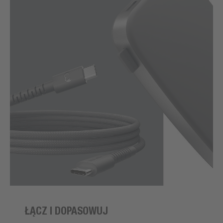
ŁĄCZ I DOPASOWUJ