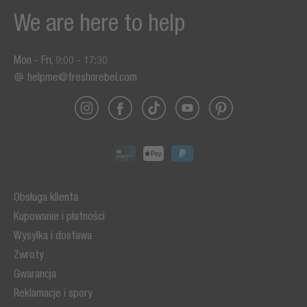
We are here to help
Mon - Fri, 9:00 - 17:30
helpme@freshnrebel.com
Obsługa klienta
Kupowanie i płatności
Wysyłka i dostawa
Zwroty
Gwarancja
Reklamacje i spory