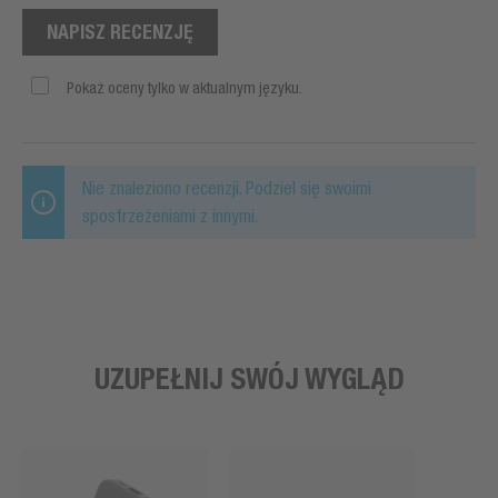
NAPISZ RECENZJĘ
Pokaż oceny tylko w aktualnym języku.
Nie znaleziono recenzji. Podziel się swoimi
spostrzeżeniami z innymi.
UZUPEŁNIJ SWÓJ WYGLĄD