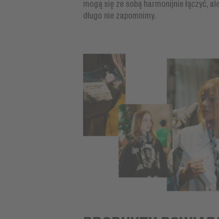
mogą się ze sobą harmonijnie łączyć, ale
długo nie zapomnimy.