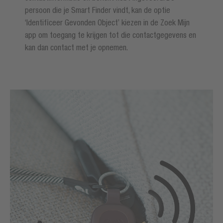
persoon die je Smart Finder vindt, kan de optie
‘Identificeer Gevonden Object’ kiezen in de Zoek Mijn
app om toegang te krijgen tot die contactgegevens en
kan dan contact met je opnemen.