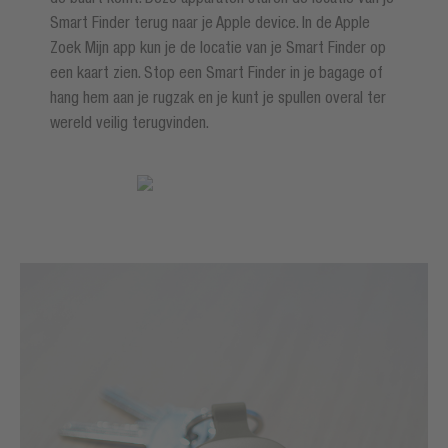
Smart Finder terug naar je Apple device. In de Apple
Zoek Mijn app kun je de locatie van je Smart Finder op
een kaart zien. Stop een Smart Finder in je bagage of
hang hem aan je rugzak en je kunt je spullen overal ter
wereld veilig terugvinden.