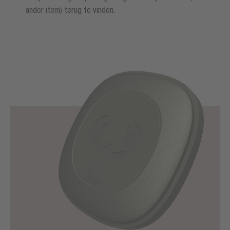
ander item) terug te vinden.