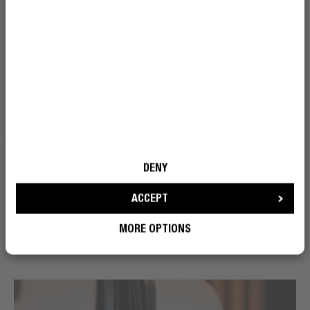
DENY
ACCEPT
MORE OPTIONS