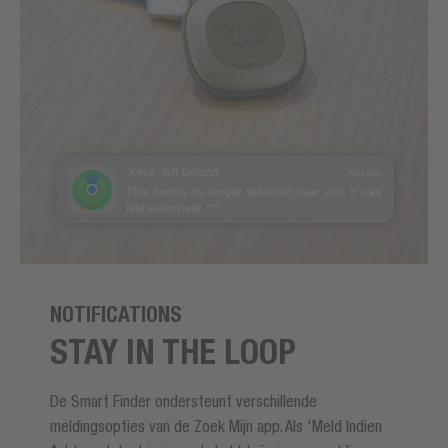
NOTIFICATIONS
STAY IN THE LOOP
De Smart Finder ondersteunt verschillende
meldingsopties van de Zoek Mijn app. Als 'Meld Indien