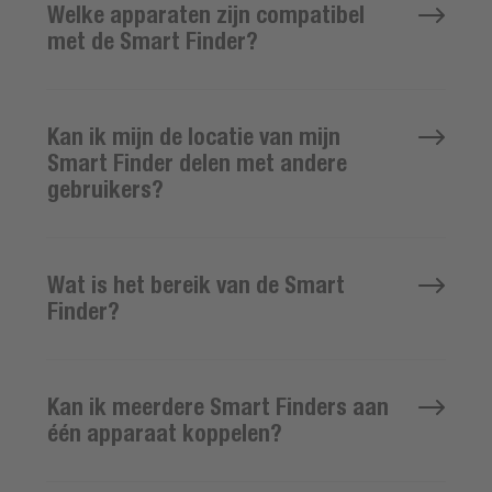
Welke apparaten zijn compatibel
met de Smart Finder?
Kan ik mijn de locatie van mijn
Smart Finder delen met andere
gebruikers?
Wat is het bereik van de Smart
Finder?
Kan ik meerdere Smart Finders aan
één apparaat koppelen?