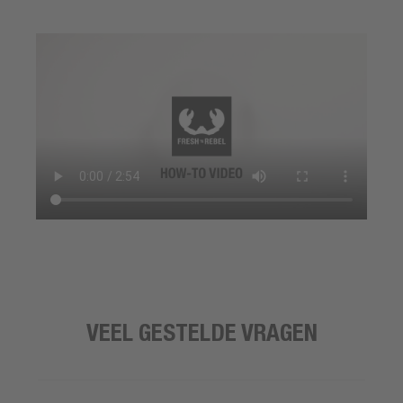
VEEL GESTELDE VRAGEN