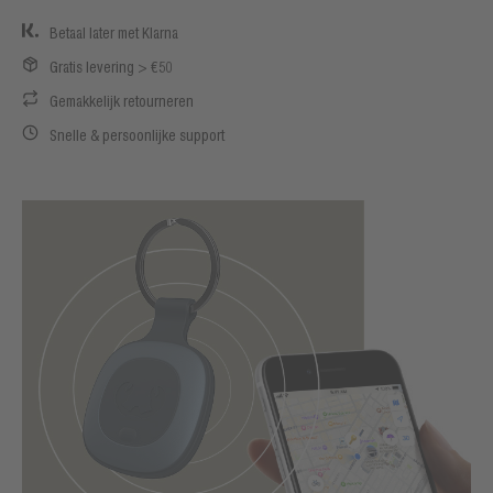
Betaal later met Klarna
Gratis levering > €50
Gemakkelijk retourneren
Snelle & persoonlijke support