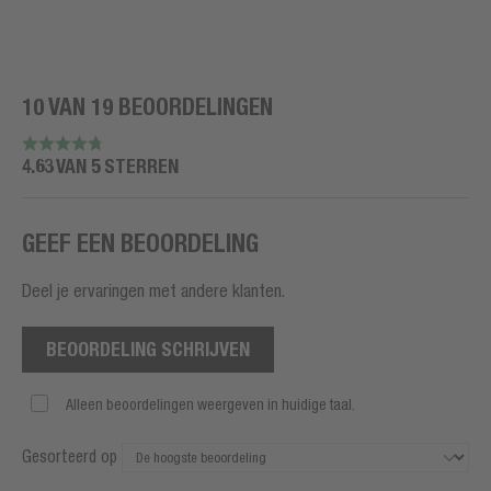
10 VAN 19 BEOORDELINGEN
4.63 VAN 5 STERREN
GEEF EEN BEOORDELING
Deel je ervaringen met andere klanten.
BEOORDELING SCHRIJVEN
Alleen beoordelingen weergeven in huidige taal.
Gesorteerd op