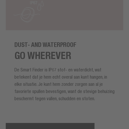
DUST- AND WATERPROOF
GO WHEREVER
De Smart Finder is IP67 stof- en waterdicht, wat
betekent dat je hem echt overal aan kunt hangen, in
elke situatie. Je kunt hem zonder zorgen aan al je
favoriete spullen bevestigen, want de stevige behuizing
beschermt tegen vallen, schudden en stoten.