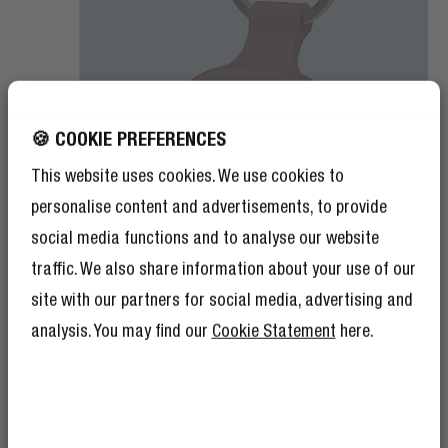
🍪 COOKIE PREFERENCES
This website uses cookies. We use cookies to
personalise content and advertisements, to provide
social media functions and to analyse our website
traffic. We also share information about your use of our
site with our partners for social media, advertising and
analysis. You may find our
Cookie Statement
here.
REPLACEABLE BATTERY
LONG-LASTING POWER
De Smart Finder heeft een geïnstalleerde