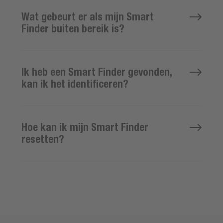
Wat gebeurt er als mijn Smart
Finder buiten bereik is?
Ik heb een Smart Finder gevonden,
kan ik het identificeren?
Hoe kan ik mijn Smart Finder
resetten?