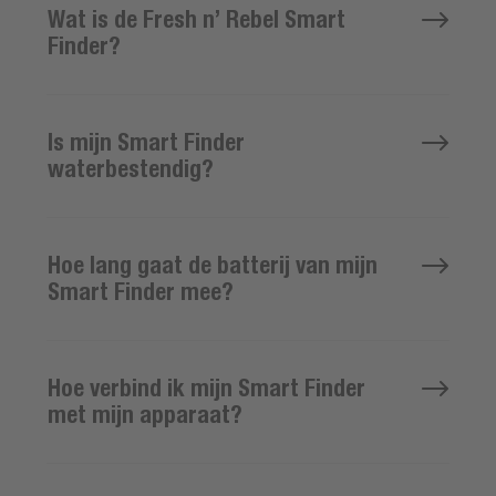
Wat is de Fresh n’ Rebel Smart
Finder?
Is mijn Smart Finder
waterbestendig?
Hoe lang gaat de batterij van mijn
Smart Finder mee?
Hoe verbind ik mijn Smart Finder
met mijn apparaat?