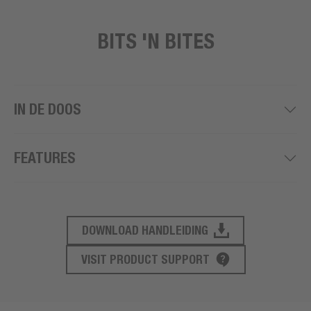
BITS 'N BITES
IN DE DOOS
FEATURES
DOWNLOAD HANDLEIDING
PRODUCT ONDERSTEUNING
VISIT PRODUCT SUPPORT