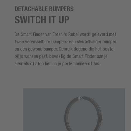
DETACHABLE BUMPERS
SWITCH IT UP
De Smart Finder van Fresh 'n Rebel wordt geleverd met
twee verwisselbare bumpers: een sleutelhanger bumper
en een gewone bumper. Gebruik degene die het beste
bij je wensen past; bevestig de Smart Finder aan je
sleutels of stop hem in je portemonnee of tas.