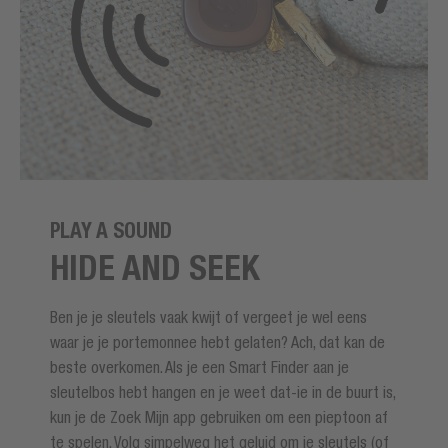
PLAY A SOUND
HIDE AND SEEK
Ben je je sleutels vaak kwijt of vergeet je wel eens
waar je je portemonnee hebt gelaten? Ach, dat kan de
beste overkomen. Als je een Smart Finder aan je
sleutelbos hebt hangen en je weet dat-ie in de buurt is,
kun je de Zoek Mijn app gebruiken om een pieptoon af
te spelen. Volg simpelweg het geluid om je sleutels (of