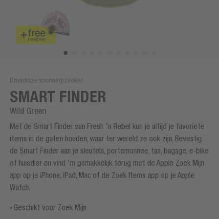
Draadloze voorwerpzoeker
SMART FINDER
Wild Green
Met de Smart Finder van Fresh 'n Rebel kun je altijd je favoriete
items in de gaten houden, waar ter wereld ze ook zijn. Bevestig
de Smart Finder aan je sleutels, portemonnee, tas, bagage, e-bike
of huisdier en vind 'm gemakkelijk terug met de Apple Zoek Mijn
app op je iPhone, iPad, Mac of de Zoek Items app op je Apple
Watch.
Geschikt voor Zoek Mijn