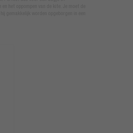
 en het oppompen van de kite. Je moet de
n hij gemakkelijk worden opgeborgen in een