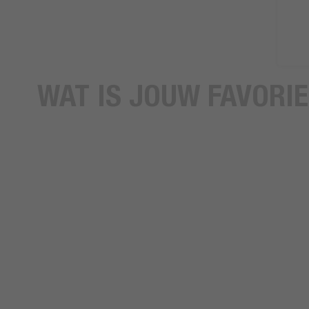
WAT IS JOUW FAVORIE