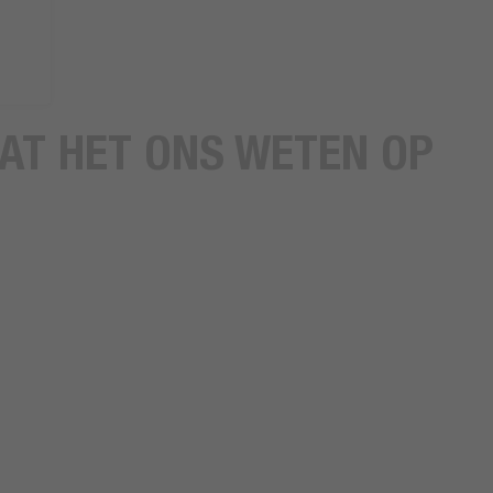
AAT HET ONS WETEN OP