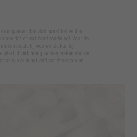
 je de speaker dan vlak naast het veld in
orkomen dat er wat zand rondvliegt. Voor de
maken en als hij vies wordt, kan hij
lijkertijd verbinding kunnen maken met de
 van wie er in het veld wordt vervangen.