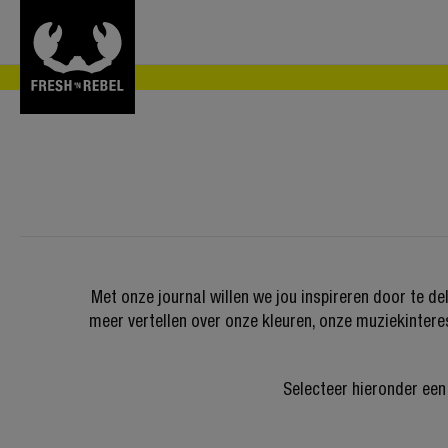
Met onze journal willen we jou inspireren door te d
meer vertellen over onze kleuren, onze muziekintere
Selecteer hieronder een 