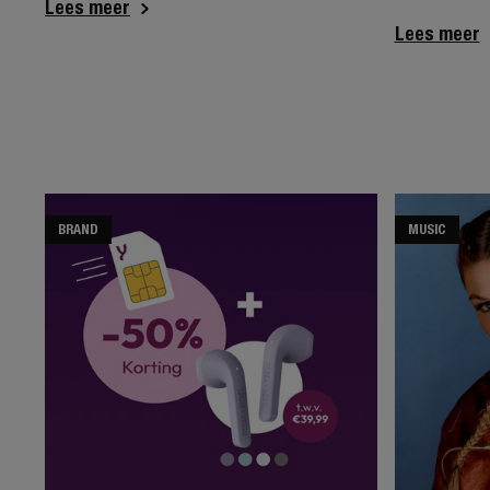
Lees meer
Lees meer
BRAND
MUSIC