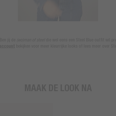
Ben jij de
(wo)man of steel
die wel eens een Steel Blue outfit wil 
 account
bekijken voor meer kleurrijke looks of lees meer over Ste
MAAK DE LOOK NA