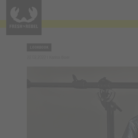
LOOKBOOK
22.02.2022 | Karina Boer