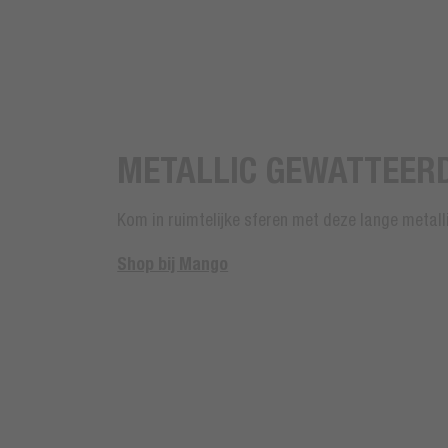
METALLIC GEWATTEER
Kom in ruimtelijke sferen met deze lange metall
Shop bij Mango