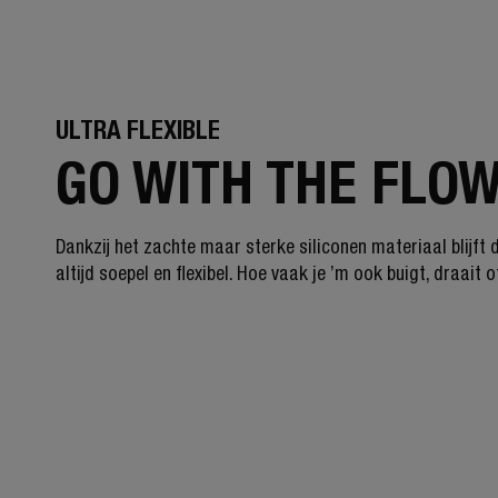
ULTRA FLEXIBLE
GO WITH THE FLO
Dankzij het zachte maar sterke siliconen materiaal blijft 
altijd soepel en flexibel. Hoe vaak je ’m ook buigt, draait o