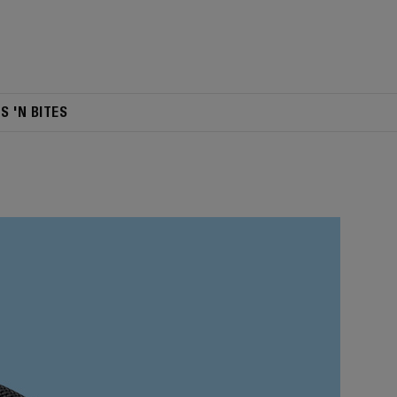
TS 'N BITES