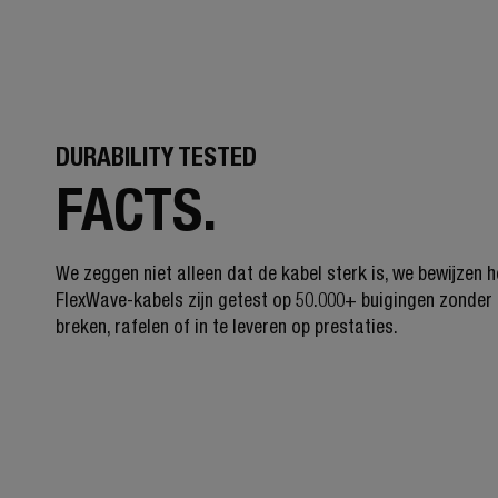
DURABILITY TESTED
FACTS.
We zeggen niet alleen dat de kabel sterk is, we bewijzen h
FlexWave-kabels zijn getest op 50.000+ buigingen zonder 
breken, rafelen of in te leveren op prestaties.