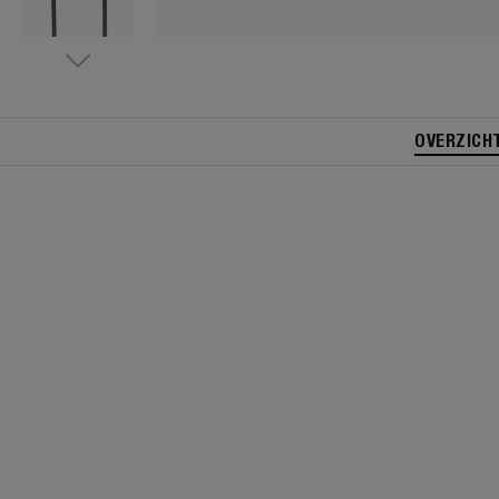
OVERZICH