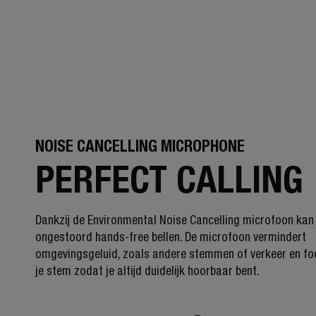
NOISE CANCELLING MICROPHONE
PERFECT CALLING
Dankzij de Environmental Noise Cancelling microfoon kan j
ongestoord hands-free bellen. De microfoon vermindert
omgevingsgeluid, zoals andere stemmen of verkeer en fo
je stem zodat je altijd duidelijk hoorbaar bent.