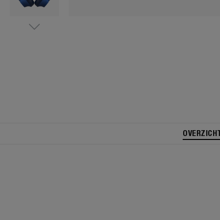
OVERZICH