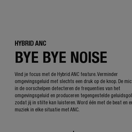
HYBRID ANC
BYE BYE NOISE
Vind je focus met de Hybrid ANC feature. Verminder
omgevingsgeluid met slechts een druk op de knop. De mi
in de oorschelpen detecteren de frequenties van het
omgevingsgeluid en produceren tegengestelde geluidsgol
zodat jij in stilte kan luisteren. Word één met de beat en 
muziek in elke situatie met ANC.