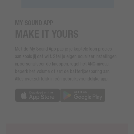
MY SOUND APP
MAKE IT YOURS
Met de My Sound App pas je je koptelefoon precies
aan zoals jij dat wilt. Stel je eigen equalizer instellingen
in, personaliseer de knoppen, regel het ANC-niveau,
beperk het volume of zet de batterijbesparing aan.
Alles overzichtelijk in één gebruiksvriendelijke app.