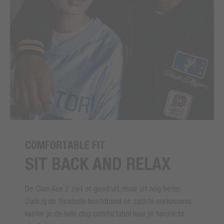
COMFORTABLE FIT
SIT BACK AND RELAX
De Clam Ace 2 ziet er goed uit, maar zit nóg beter.
Dankzij de flexibele hoofdband en zachte oorkussens
luister je de hele dag comfortabel naar je favoriete