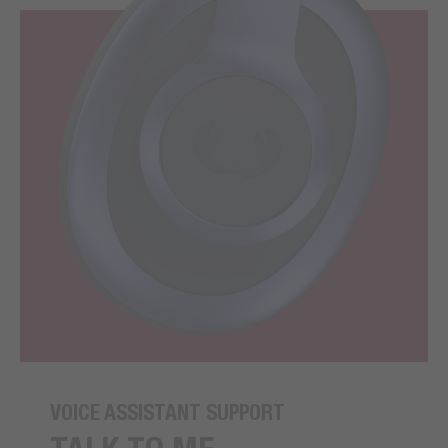
VOICE ASSISTANT SUPPORT