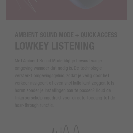
AMBIENT SOUND MODE + QUICK ACCESS
LOWKEY LISTENING
Met Ambient Sound Mode blijf je bewust van je
omgeving wanneer dat nodig is. De technologie
versterkt omgevingsgeluid, zodat je veilig door het
verkeer navigeert of even snel hallo kunt zeggen. Iets
horen zonder je instellingen aan te passen? Houd de
linkeroorschelp ingedrukt voor directe toegang tot de
hear-through functie.