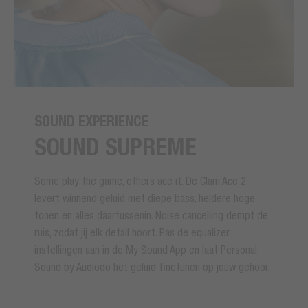
SOUND EXPERIENCE
SOUND SUPREME
Some play the game, others ace it. De Clam Ace 2
levert winnend geluid met diepe bass, heldere hoge
tonen en alles daartussenin. Noise cancelling dempt de
ruis, zodat jij elk detail hoort. Pas de equalizer
instellingen aan in de My Sound App en laat Personal
Sound by Audiodo het geluid finetunen op jouw gehoor.