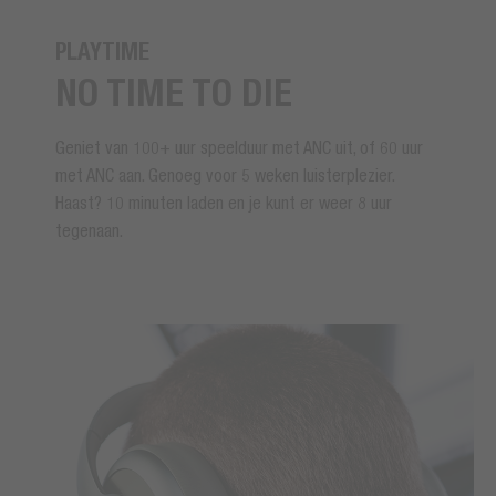
PLAYTIME
NO TIME TO DIE
Geniet van 100+ uur speelduur met ANC uit, of 60 uur
met ANC aan. Genoeg voor 5 weken luisterplezier.
Haast? 10 minuten laden en je kunt er weer 8 uur
tegenaan.