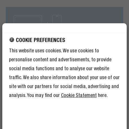
🍪 COOKIE PREFERENCES
This website uses cookies. We use cookies to
personalise content and advertisements, to provide
social media functions and to analyse our website
traffic. We also share information about your use of our
site with our partners for social media, advertising and
analysis. You may find our
Cookie Statement
here.