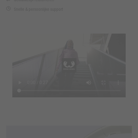
Snelle & persoonlijke support