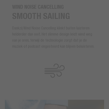
WIND NOISE CANCELLING
SMOOTH SAILING
Dankzij Wind Noise Cancelling klinkt buiten luisteren
helderder dan ooit. Het slimme design leidt wind weg
van je oren, terwijl de technologie zorgt dat je de
muziek of podcast ongestoord kan blijven beluisteren.