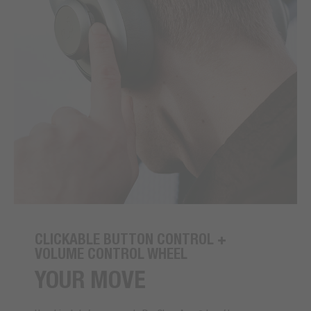
CLICKABLE BUTTON CONTROL +
VOLUME CONTROL WHEEL
YOUR MOVE