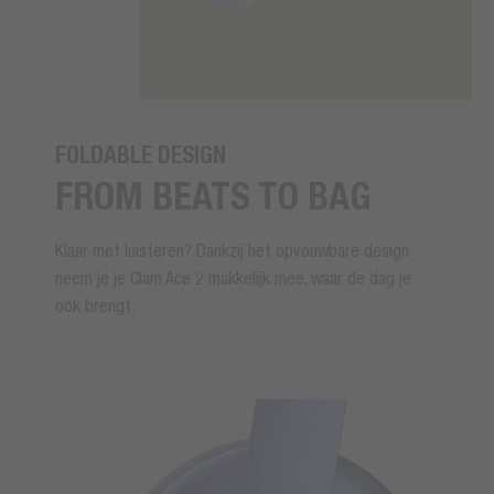
FOLDABLE DESIGN
FROM BEATS TO BAG
Klaar met luisteren? Dankzij het opvouwbare design
neem je je Clam Ace 2 makkelijk mee, waar de dag je
ook brengt.