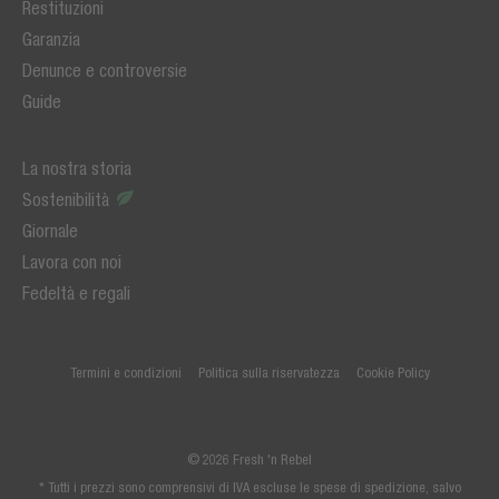
Restituzioni
Garanzia
Denunce e controversie
Guide
La nostra storia
Sostenibilità
Giornale
Lavora con noi
Fedeltà e regali
Termini e condizioni
Politica sulla riservatezza
Cookie Policy
© 2026 Fresh 'n Rebel
* Tutti i prezzi sono comprensivi di IVA escluse le spese di spedizione, salvo