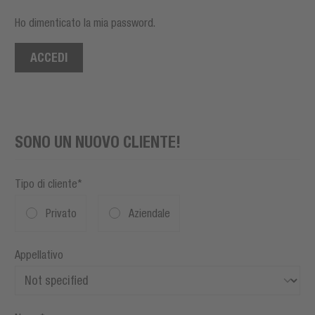
Ho dimenticato la mia password.
ACCEDI
SONO UN NUOVO CLIENTE!
Tipo di cliente*
Privato
Aziendale
Appellativo