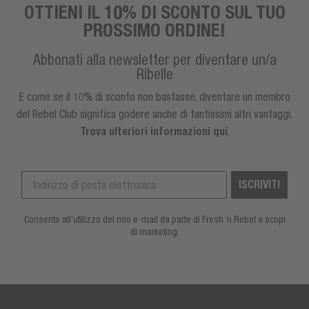
OTTIENI IL 10% DI SCONTO SUL TUO
PROSSIMO ORDINE!
Abbonati alla newsletter per diventare un/a
Ribelle
E come se il 10% di sconto non bastasse, diventare un membro
del Rebel Club significa godere anche di tantissimi altri vantaggi.
Trova ulteriori informazioni qui
.
ISCRIVITI
Consento all’utilizzo del mio e-mail da parte di Fresh ‘n Rebel a scopi
di marketing.