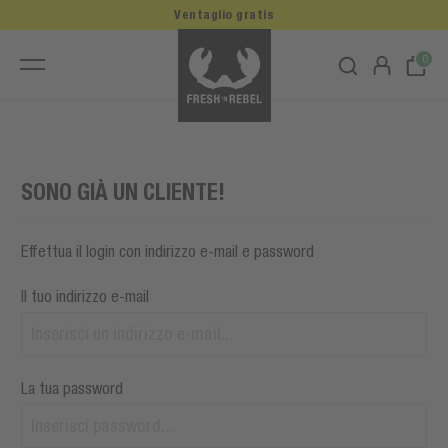
Ventaglio gratis
0
SONO GIÀ UN CLIENTE!
Effettua il login con indirizzo e-mail e password
Il tuo indirizzo e-mail
La tua password