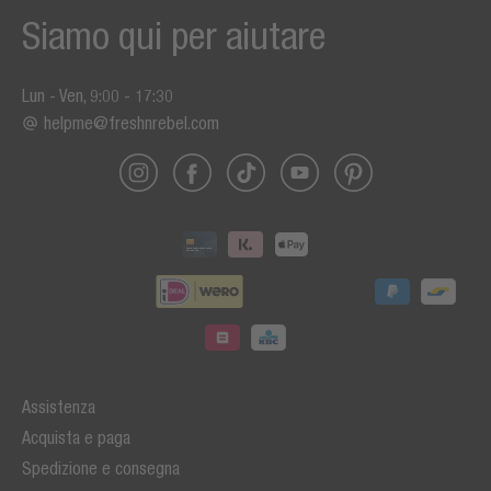
Siamo qui per aiutare
Lun - Ven, 9:00 - 17:30
helpme@freshnrebel.com
Assistenza
Acquista e paga
Spedizione e consegna