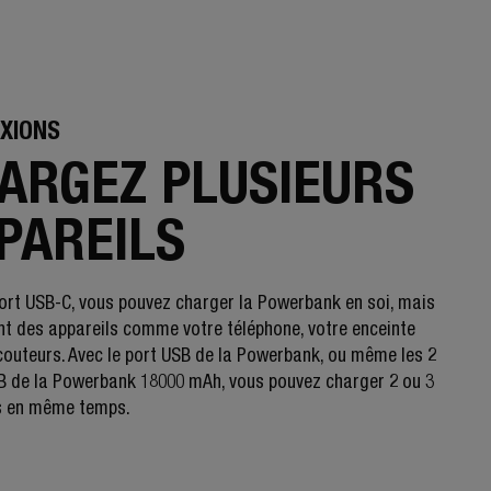
XIONS
ARGEZ PLUSIEURS
PAREILS
port USB-C, vous pouvez charger la Powerbank en soi, mais
t des appareils comme votre téléphone, votre enceinte
couteurs. Avec le port USB de la Powerbank, ou même les 2
B de la Powerbank 18000 mAh, vous pouvez charger 2 ou 3
s en même temps.