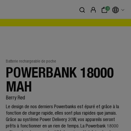
0
Batterie rechargeable de poche
POWERBANK 18000
MAH
Berry Red
Le design de nos derniers Powerbanks est épuré et grâce à la
fonction de charge rapide, elles sont plus rapides que jamais.
Grâce au système Power Delivery 20W, vos appareils seront
prêts à fonctionner en un rien de temps. La Powerbank 18000