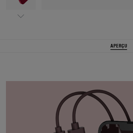
APERÇU