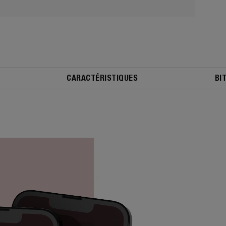
CARACTÉRISTIQUES
BI