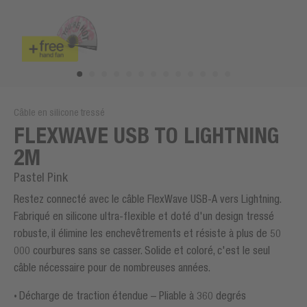
Câble en silicone tressé
FLEXWAVE USB TO LIGHTNING
2M
Pastel Pink
Restez connecté avec le câble FlexWave USB-A vers Lightning.
Fabriqué en silicone ultra-flexible et doté d'un design tressé
robuste, il élimine les enchevêtrements et résiste à plus de 50
000 courbures sans se casser. Solide et coloré, c'est le seul
câble nécessaire pour de nombreuses années.
Décharge de traction étendue – Pliable à 360 degrés