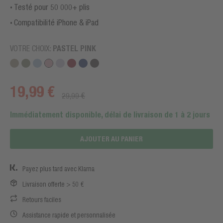
Testé pour 50 000+ plis
Compatibilité iPhone & iPad
VOTRE CHOIX:
PASTEL PINK
19,99 €
29,99 €
Immédiatement disponible, délai de livraison de 1 à 2 jours
AJOUTER AU PANIER
Payez plus tard avec Klarna
Livraison offerte > 50 €
Retours faciles
Assistance rapide et personnalisée