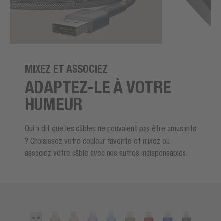
MIXEZ ET ASSOCIEZ
ADAPTEZ-LE À VOTRE
HUMEUR
Qui a dit que les câbles ne pouvaient pas être amusants
? Choisissez votre couleur favorite et mixez ou
associez votre câble avec nos autres indispensables.