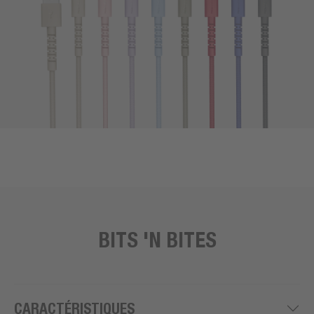
BITS 'N BITES
CARACTÉRISTIQUES