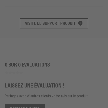
VISITE LE SUPPORT PRODUIT
SUPPORT PRODUIT
0 SUR 0 ÉVALUATIONS
LAISSEZ UNE ÉVALUATION !
Partagez avec d'autres clients votre avis sur le produit.