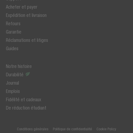
Acheter et payer
Expédition et livraison
Retours
Garantie
Réclamations et litiges
Guides
Notre histoire
Durabilité
Journal
Emplois
Fidélité et cadeaux
De réduction étudiant
Conditions générales
Politique de confidentialité
Cookie Policy