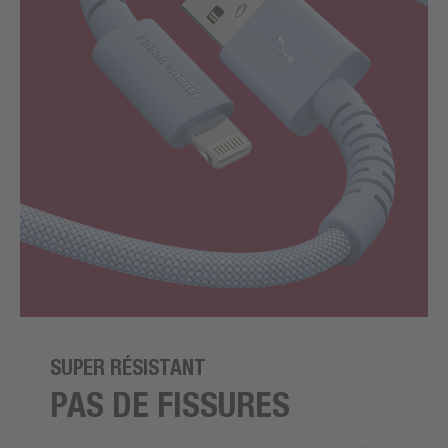
SUPER RÉSISTANT
PAS DE FISSURES