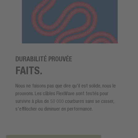
DURABILITÉ PROUVÉE
FAITS.
Nous ne faisons pas que dire qu'il est solide, nous le
prouvons. Les câbles FlexWave sont testés pour
survivre à plus de 50 000 courbures sans se casser,
s'effilocher ou diminuer en performance.