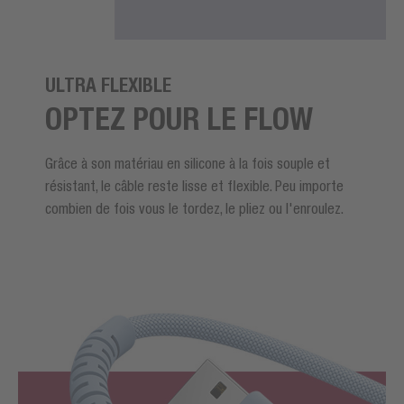
ULTRA FLEXIBLE
OPTEZ POUR LE FLOW
Grâce à son matériau en silicone à la fois souple et
résistant, le câble reste lisse et flexible. Peu importe
combien de fois vous le tordez, le pliez ou l'enroulez.