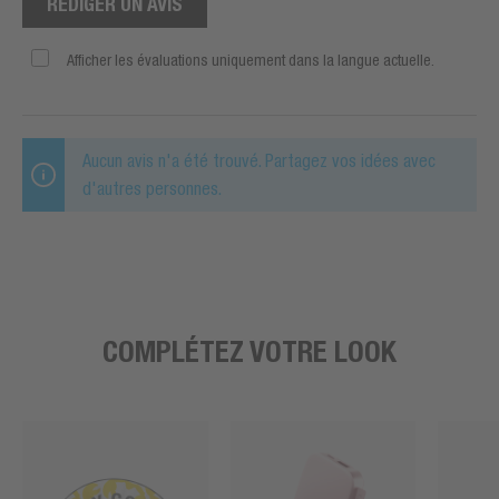
RÉDIGER UN AVIS
Afficher les évaluations uniquement dans la langue actuelle.
Aucun avis n'a été trouvé. Partagez vos idées avec
d'autres personnes.
COMPLÉTEZ VOTRE LOOK