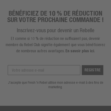
BÉNÉFICIEZ DE 10 % DE RÉDUCTION
SUR VOTRE PROCHAINE COMMANDE !
Inscrivez-vous pour devenir un Rebelle
Et comme si 10 % de réduction ne suffisaient pas, devenir
membre du Rebel Club signifie également que vous bénéficierez
de nombreux autres avantages.
En savoir plus ici
.
REGISTRE
J'accepte que Fresh 'n Rebel utilise mon adresse e-mail à des fins de
marketing.