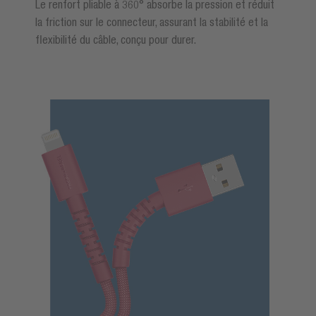
Le renfort pliable à 360° absorbe la pression et réduit
la friction sur le connecteur, assurant la stabilité et la
flexibilité du câble, conçu pour durer.