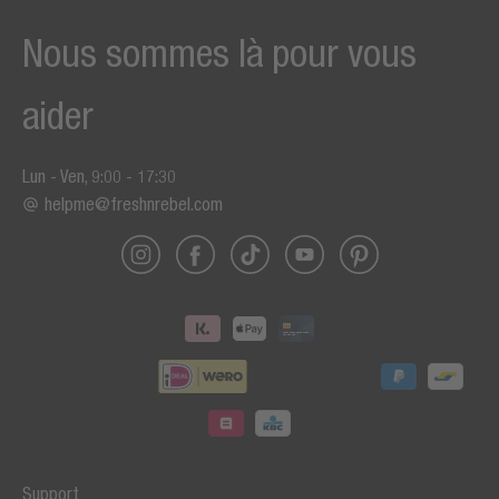
Nous sommes là pour vous
aider
Lun - Ven, 9:00 - 17:30
helpme@freshnrebel.com
Support