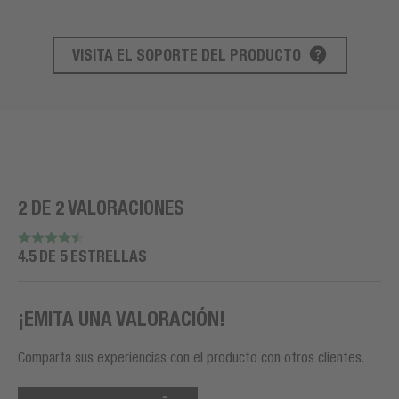
VISITA EL SOPORTE DEL PRODUCTO
SOPORTE DE PRODUCTO
2 DE 2 VALORACIONES
4.5 DE 5 ESTRELLAS
¡EMITA UNA VALORACIÓN!
Comparta sus experiencias con el producto con otros clientes.