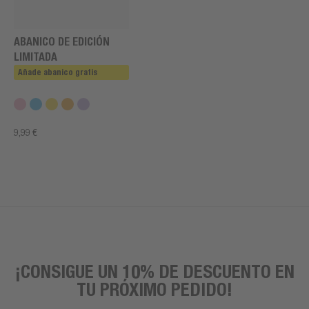
ABANICO DE EDICIÓN
LIMITADA
Añade abanico gratis
9,99 €
¡CONSIGUE UN 10% DE DESCUENTO EN
TU PRÓXIMO PEDIDO!