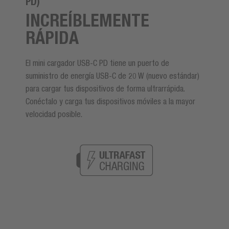
PD)
INCREÍBLEMENTE
RÁPIDA
El mini cargador USB-C PD tiene un puerto de
suministro de energía USB-C de 20 W (nuevo estándar)
para cargar tus dispositivos de forma ultrarrápida.
Conéctalo y carga tus dispositivos móviles a la mayor
velocidad posible.