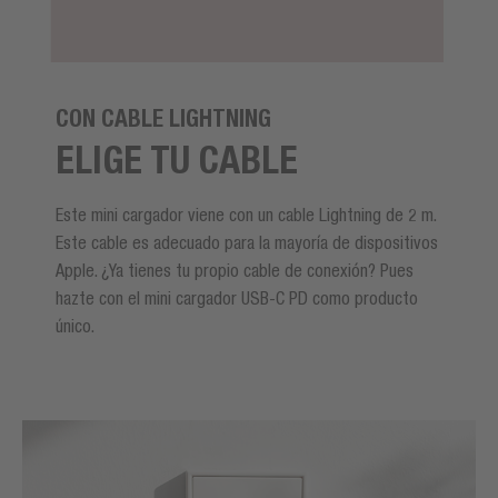
CON CABLE LIGHTNING
ELIGE TU CABLE
Este mini cargador viene con un cable Lightning de 2 m.
Este cable es adecuado para la mayoría de dispositivos
Apple. ¿Ya tienes tu propio cable de conexión? Pues
hazte con el mini cargador USB-C PD como producto
único.