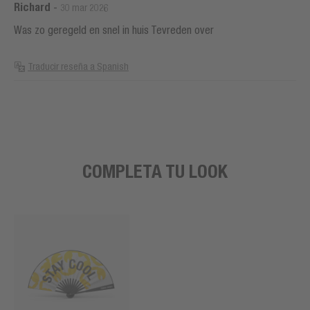
Richard
-
30 mar 2026
Was zo geregeld en snel in huis Tevreden over
Traducir reseña a Spanish
COMPLETA TU LOOK