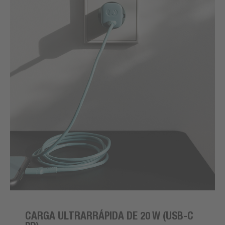
CARGA ULTRARRÁPIDA DE 20 W (USB-C