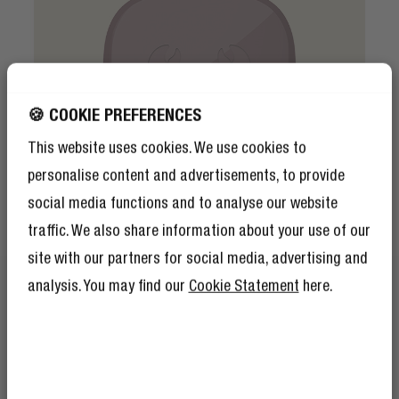
🍪 COOKIE PREFERENCES
This website uses cookies. We use cookies to
personalise content and advertisements, to provide
social media functions and to analyse our website
traffic. We also share information about your use of our
site with our partners for social media, advertising and
analysis. You may find our
Cookie Statement
here.
CARACTERÍSTICAS DE SEGURIDAD
MANTENTE SEGURO
¡CONSIGUE UN 10% DE
DESCUENTO EN TU