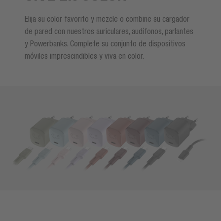
Elija su color favorito y mezcle o combine su cargador
de pared con nuestros auriculares, audífonos, parlantes
y Powerbanks. Complete su conjunto de dispositivos
móviles imprescindibles y viva en color.