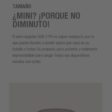
TAMAÑO
¿MINI? ¡PORQUE NO
DIMINUTO!
El mini cargador USB-C PD es súper compacto, por lo
que puede llevarlo a donde quiera que vaya en su
bolsillo o bolso. Es pequeño, pero potente y realmente
imprescindible para cargar todos sus dispositivos
móviles con estilo.