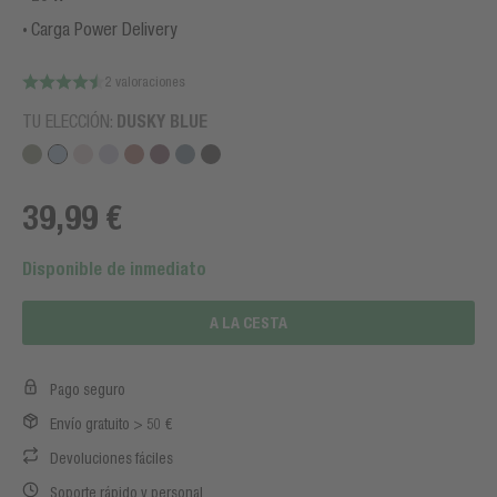
Carga Power Delivery
2 valoraciones
TU ELECCIÓN:
DUSKY BLUE
39,99 €
Disponible de inmediato
A LA CESTA
Pago seguro
Envío gratuito > 50 €
Devoluciones fáciles
Soporte rápido y personal