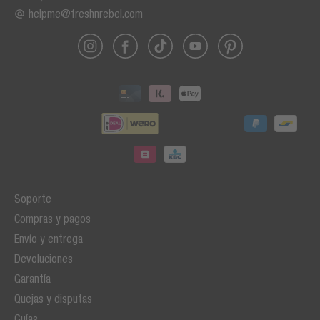
helpme@freshnrebel.com
Soporte
Compras y pagos
Envío y entrega
Devoluciones
Garantía
Quejas y disputas
Guías