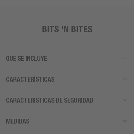
BITS 'N BITES
QUE SE INCLUYE
CARACTERÍSTICAS
CARACTERISTICAS DE SEGURIDAD
MEDIDAS