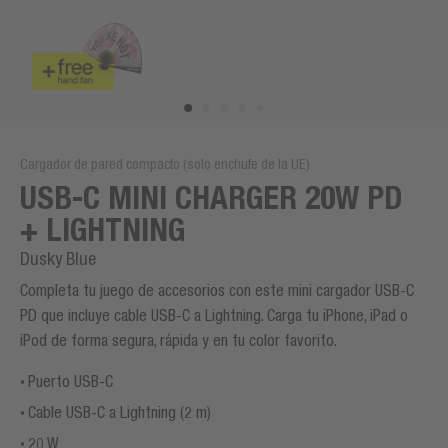
Cargador de pared compacto (solo enchufe de la UE)
USB-C MINI CHARGER 20W PD
+ LIGHTNING
Dusky Blue
Completa tu juego de accesorios con este mini cargador USB-C
PD que incluye cable USB-C a Lightning. Carga tu iPhone, iPad o
iPod de forma segura, rápida y en tu color favorito.
Puerto USB-C
Cable USB-C a Lightning (2 m)
20 W