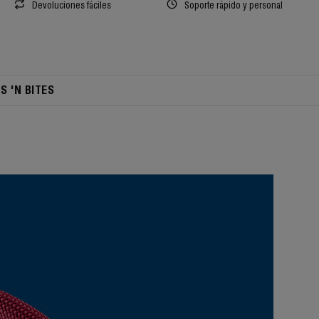
Devoluciones fáciles
Soporte rápido y personal
TS 'N BITES