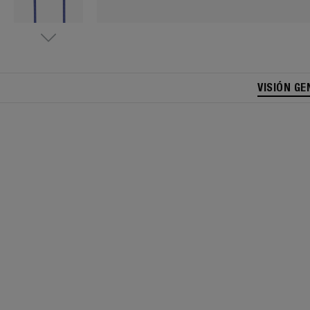
VISIÓN GE