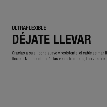
ULTRAFLEXIBLE
DÉJATE LLEVAR
Gracias a su silicona suave y resistente, el cable se mant
flexible. No importa cuántas veces lo dobles, tuerzas o en