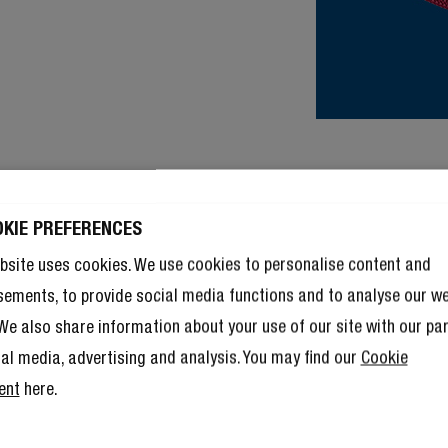
OKIE PREFERENCES
bsite uses cookies. We use cookies to personalise content and
sements, to provide social media functions and to analyse our w
. We also share information about your use of our site with our pa
ial media, advertising and analysis. You may find our
Cookie
ent
here.