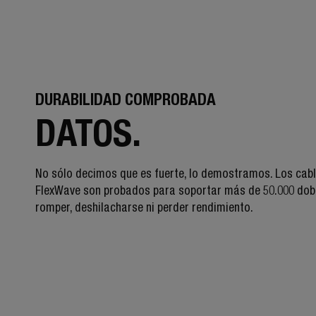
DURABILIDAD COMPROBADA
DATOS.
No sólo decimos que es fuerte, lo demostramos. Los cab
FlexWave son probados para soportar más de 50.000 dob
romper, deshilacharse ni perder rendimiento.