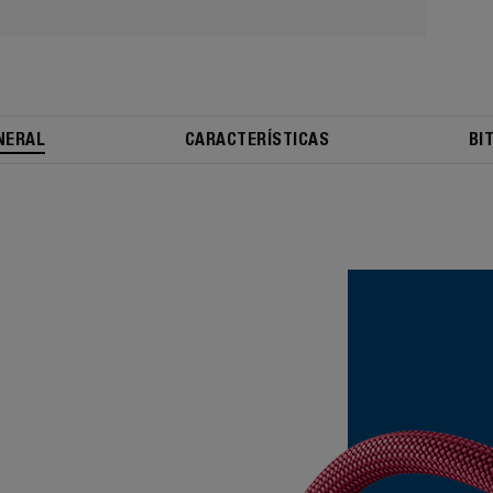
NERAL
CARACTERÍSTICAS
BI