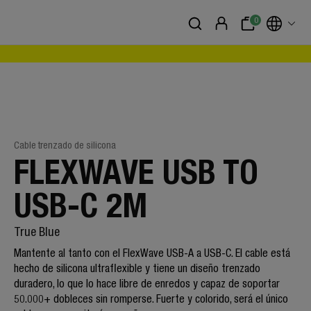
0
Cable trenzado de silicona
FLEXWAVE USB TO
USB-C 2M
True Blue
Mantente al tanto con el FlexWave USB-A a USB-C. El cable está
hecho de silicona ultraflexible y tiene un diseño trenzado
duradero, lo que lo hace libre de enredos y capaz de soportar
50.000+ dobleces sin romperse. Fuerte y colorido, será el único