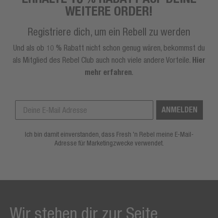
WEITERE ORDER!
Registriere dich, um ein Rebell zu werden
Und als ob 10 % Rabatt nicht schon genug wären, bekommst du
als Mitglied des Rebel Club auch noch viele andere Vorteile.
Hier
mehr erfahren
.
ANMELDEN
Ich bin damit einverstanden, dass Fresh 'n Rebel meine E-Mail-
Adresse für Marketingzwecke verwendet.
Wir stehen dir zur Seite