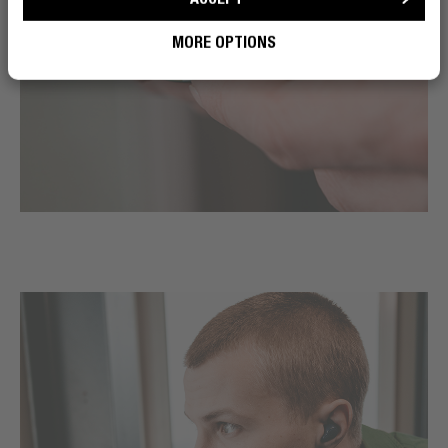
MORE OPTIONS