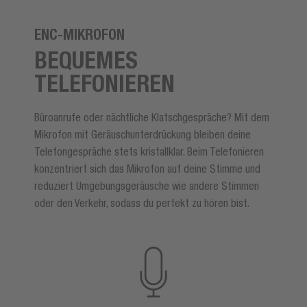
ENC-MIKROFON
BEQUEMES
TELEFONIEREN
Büroanrufe oder nächtliche Klatschgespräche? Mit dem
Mikrofon mit Geräuschunterdrückung bleiben deine
Telefongespräche stets kristallklar. Beim Telefonieren
konzentriert sich das Mikrofon auf deine Stimme und
reduziert Umgebungsgeräusche wie andere Stimmen
oder den Verkehr, sodass du perfekt zu hören bist.