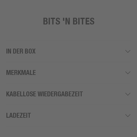
BITS 'N BITES
IN DER BOX
MERKMALE
KABELLOSE WIEDERGABEZEIT
LADEZEIT