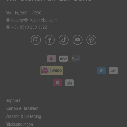
Mo - Fr, 9:00 - 17:30
helpme@freshnrebel.com
+31 (0)10 238 3322
Support
Kaufen & Bezahlen
Versand & Lieferung
Rücksendungen