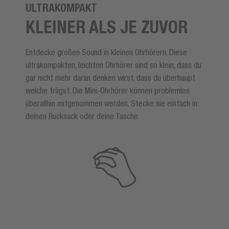
ULTRAKOMPAKT
KLEINER ALS JE ZUVOR
Entdecke großen Sound in kleinen Ohrhörern. Diese
ultrakompakten, leichten Ohrhörer sind so klein, dass du
gar nicht mehr daran denken wirst, dass du überhaupt
welche trägst. Die Mini-Ohrhörer können problemlos
überallhin mitgenommen werden. Stecke sie einfach in
deinen Rucksack oder deine Tasche.