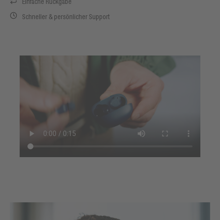
Einfache Rückgabe
Schneller & persönlicher Support