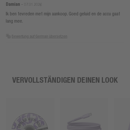
Damian
-
07.01.2026
Ik ben tevreden met mijn aankoop. Goed geluid en de accu gaat
lang mee.
Bewertung auf German übersetzen
VERVOLLSTÄNDIGEN DEINEN LOOK