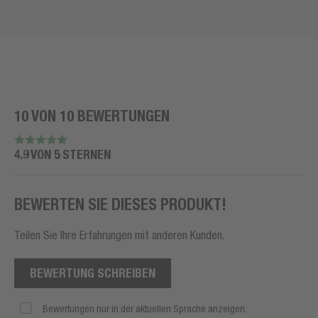
10 VON 10 BEWERTUNGEN
4.9 VON 5 STERNEN
BEWERTEN SIE DIESES PRODUKT!
Teilen Sie Ihre Erfahrungen mit anderen Kunden.
BEWERTUNG SCHREIBEN
Bewertungen nur in der aktuellen Sprache anzeigen.