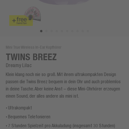
Mini True Wireless In-Ear Kopfhörer
TWINS BREEZ
Dreamy Lilac
Klein klang noch nie so groß. Mit ihrem ultrakompakten Design
passen die Twins Breez bequem in dein Ohr und auch problemlos
in deine Tasche. Aber keine Anst – diese Mini-Ohrhörer erzeugen
einen Sound, der alles andere als mini ist.
Ultrakompakt
Bequemes Telefonieren
7 Stunden Spielzeit pro Akkuladung (insgesamt 30 Stunden)