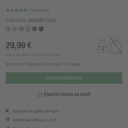
10 Bewertungen
DEINE WAHL:
DREAMY LILAC
29,99 €
Preise inkl. MwSt. zzgl. Versandkosten
Sofort verfügbar, Lieferzeit 1-2 tagen
IN DEN WARENKORB
Passt’s? Check es jetzt!
Bezahlen Sie später mit Klarna
Kostenlose Lieferung > 50 €