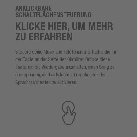
ANKLICKBARE
SCHALTFLÄCHENSTEUERUNG
KLICKE HIER, UM MEHR
ZU ERFAHREN
Steuere deine Musik und Telefonanrufe freihändig mit
der Taste an der Seite der Ohrhörer. Drücke diese
Taste, um die Wiedergabe anzuhalten, einen Song zu
überspringen, die Lautstärke zu regeln oder den
Sprachassistenten zu aktivieren.