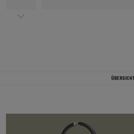
ÜBERSICH