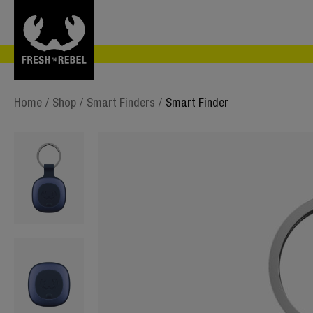
Home
/
Shop
/
Smart Finders
/
Smart Finder