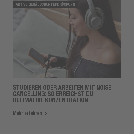
AKTIVE GERÄUSCHUNTERDRÜCKUNG
STUDIEREN ODER ARBEITEN MIT NOISE
CANCELLING: SO ERREICHST DU
ULTIMATIVE KONZENTRATION
Mehr erfahren