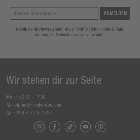
ANMELDEN
Ich bin damit einverstanden, dass Fresh 'n Rebel meine E-Mail-
Adresse für Marketingzwecke verwendet.
Wir stehen dir zur Seite
Mo - Fr, 9:00 - 17:30
helpme@freshnrebel.com
+31 (0)10 238 3322