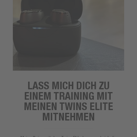
LASS MICH DICH ZU
EINEM TRAINING MIT
MEINEN TWINS ELITE
MITNEHMEN