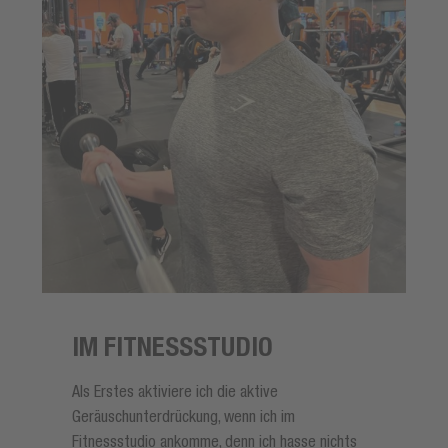
IM FITNESSSTUDIO
Als Erstes aktiviere ich die aktive
Geräuschunterdrückung, wenn ich im
Fitnessstudio ankomme, denn ich hasse nichts