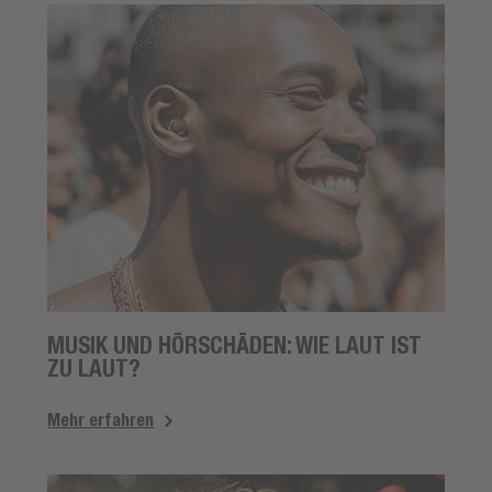
MUSIK UND HÖRSCHÄDEN: WIE LAUT IST
ZU LAUT?
Mehr erfahren