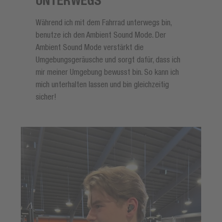
UNTERWEGS
Während ich mit dem Fahrrad unterwegs bin,
benutze ich den Ambient Sound Mode. Der
Ambient Sound Mode verstärkt die
Umgebungsgeräusche und sorgt dafür, dass ich
mir meiner Umgebung bewusst bin. So kann ich
mich unterhalten lassen und bin gleichzeitig
sicher!