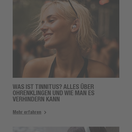
WAS IST TINNITUS? ALLES ÜBER
OHRENKLINGEN UND WIE MAN ES
VERHINDERN KANN
Mehr erfahren