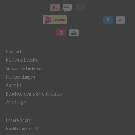
Support
Kaufen & Bezahlen
Versand & Lieferung
Rücksendungen
Garantie
Beschwerden & Streitigkeiten
Anleitungen
Unsere Story
Nachhaltigkeit