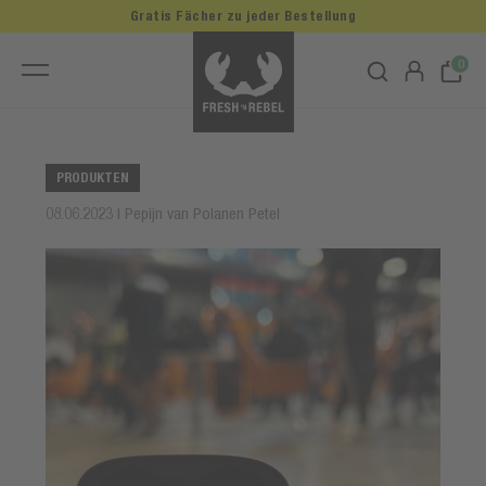
Gratis Fächer zu jeder Bestellung
0
PRODUKTEN
08.06.2023 | Pepijn van Polanen Petel