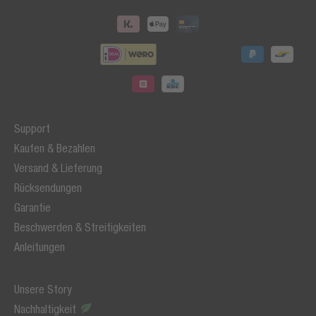
Support
Kaufen & Bezahlen
Versand & Lieferung
Rücksendungen
Garantie
Beschwerden & Streitigkeiten
Anleitungen
Unsere Story
Nachhaltigkeit