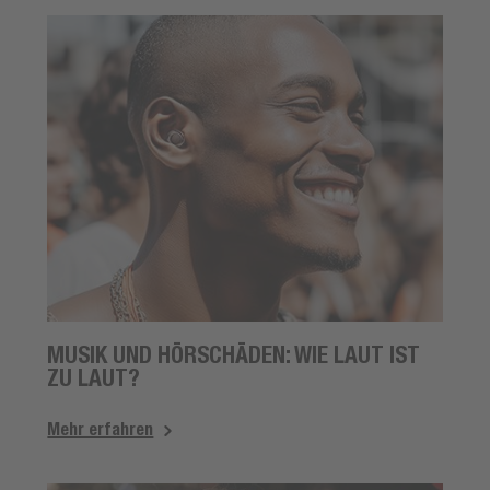
MUSIK UND HÖRSCHÄDEN: WIE LAUT IST
ZU LAUT?
Mehr erfahren