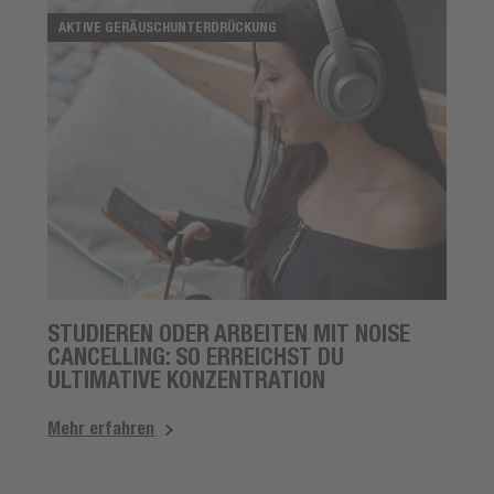
AKTIVE GERÄUSCHUNTERDRÜCKUNG
STUDIEREN ODER ARBEITEN MIT NOISE
CANCELLING: SO ERREICHST DU
ULTIMATIVE KONZENTRATION
Mehr erfahren