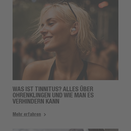
WAS IST TINNITUS? ALLES ÜBER
OHRENKLINGEN UND WIE MAN ES
VERHINDERN KANN
Mehr erfahren