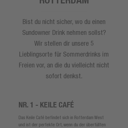
Bist du nicht sicher, wo du einen
Sundowner Drink nehmen sollst?
Wir stellen dir unsere 5
Lieblingsorte für Sommerdrinks im
Freien vor, an die du vielleicht nicht
sofort denkst.
NR. 1 - KEILE CAFÉ
Das Keile Café befindet sich in Rotterdam West
und ist der perfekte Ort, wenn du der überfüllten