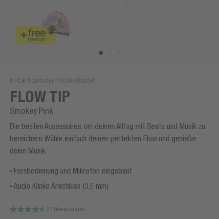
In-Ear Kopfhörer mit Ohrstöpsel
FLOW TIP
Smokey Pink
Die besten Accessoires, um deinen Alltag mit Beats und Musik zu
bereichern. Wähle einfach deinen perfekten Flow und genieße
deine Musik.
Fernbedienung und Mikrofon eingebaut
Audio Klinke Anschluss (3,5 mm)
21 Bewertungen