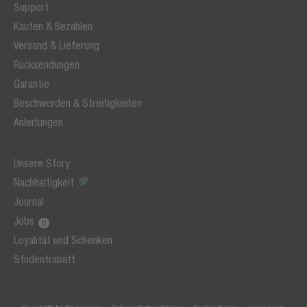
Support
Kaufen & Bezahlen
Versand & Lieferung
Rücksendungen
Garantie
Beschwerden & Streitigkeiten
Anleitungen
Unsere Story
Nachhaltigkeit
Journal
Jobs
Loyalität und Schenken
Studentrabatt