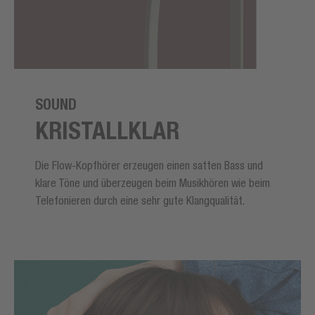
SOUND
KRISTALLKLAR
Die Flow-Kopfhörer erzeugen einen satten Bass und
klare Töne und überzeugen beim Musikhören wie beim
Telefonieren durch eine sehr gute Klangqualität.