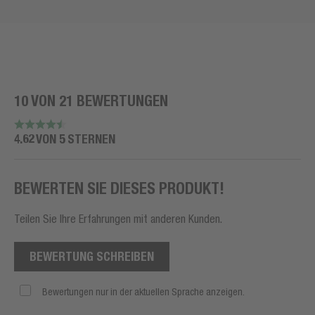
10 VON 21 BEWERTUNGEN
4.62 VON 5 STERNEN
BEWERTEN SIE DIESES PRODUKT!
Teilen Sie Ihre Erfahrungen mit anderen Kunden.
BEWERTUNG SCHREIBEN
Bewertungen nur in der aktuellen Sprache anzeigen.