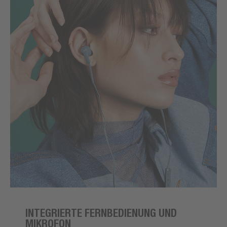
INTEGRIERTE FERNBEDIENUNG UND
MIKROFON