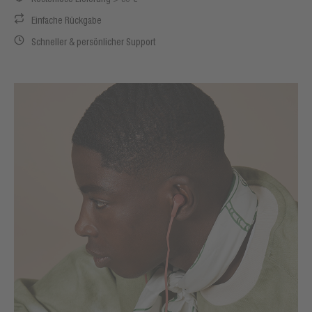
Einfache Rückgabe
Schneller & persönlicher Support