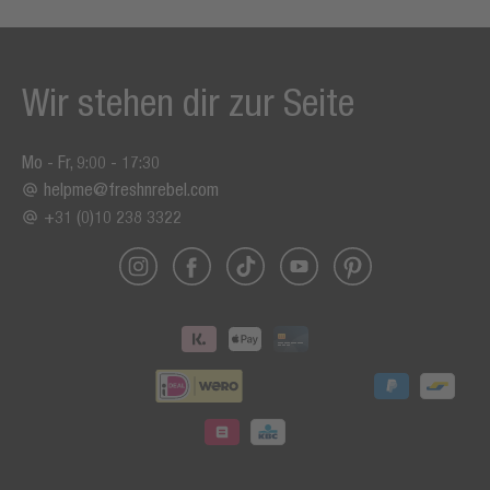
Wir stehen dir zur Seite
Mo - Fr, 9:00 - 17:30
helpme@freshnrebel.com
+31 (0)10 238 3322