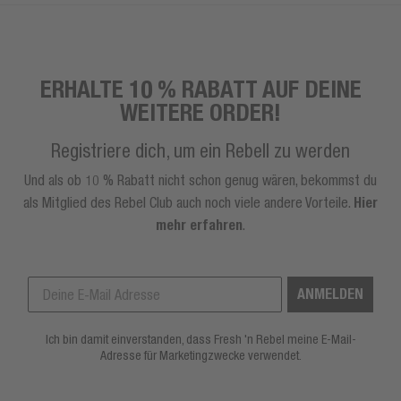
ERHALTE 10 % RABATT AUF DEINE
WEITERE ORDER!
Registriere dich, um ein Rebell zu werden
Und als ob 10 % Rabatt nicht schon genug wären, bekommst du
als Mitglied des Rebel Club auch noch viele andere Vorteile.
Hier
mehr erfahren
.
ANMELDEN
Ich bin damit einverstanden, dass Fresh 'n Rebel meine E-Mail-
Adresse für Marketingzwecke verwendet.