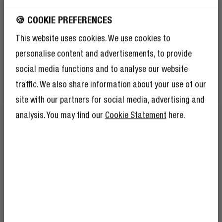
🍪 COOKIE PREFERENCES
This website uses cookies. We use cookies to
personalise content and advertisements, to provide
social media functions and to analyse our website
traffic. We also share information about your use of our
site with our partners for social media, advertising and
analysis. You may find our
Cookie Statement
here.