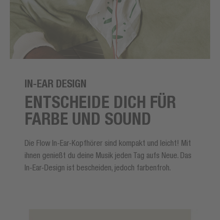
IN-EAR DESIGN
ENTSCHEIDE DICH FÜR
FARBE UND SOUND
Die Flow In-Ear-Kopfhörer sind kompakt und leicht! Mit
ihnen genießt du deine Musik jeden Tag aufs Neue. Das
In-Ear-Design ist bescheiden, jedoch farbenfroh.