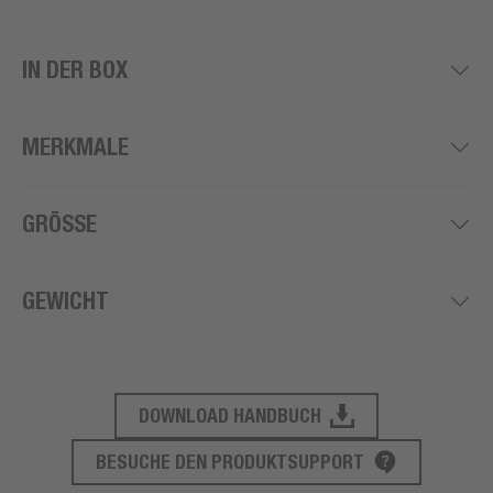
IN DER BOX
MERKMALE
GRÖSSE
GEWICHT
DOWNLOAD HANDBUCH
PRODUKT SUPPORT
BESUCHE DEN PRODUKTSUPPORT