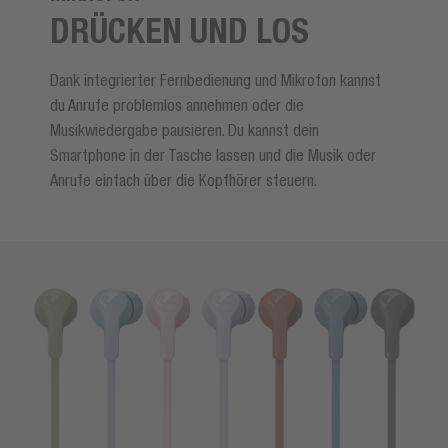
DRÜCKEN UND LOS
Dank integrierter Fernbedienung und Mikrofon kannst
du Anrufe problemlos annehmen oder die
Musikwiedergabe pausieren. Du kannst dein
Smartphone in der Tasche lassen und die Musik oder
Anrufe einfach über die Kopfhörer steuern.