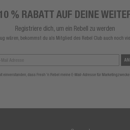
10 % RABATT AUF DEINE WEITE
Registriere dich, um ein Rebell zu werden
ug wären, bekommst du als Mitglied des Rebel Club auch noch vie
AN
mit einverstanden, dass Fresh 'n Rebel meine E-Mail-Adresse für Marketingzwecke