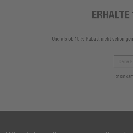
ERHALTE 
Und als ob 10 % Rabatt nicht schon gen
Ich bin da