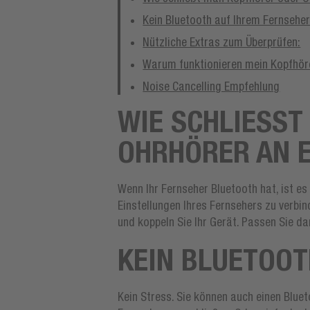
Kein Bluetooth auf Ihrem Fernsehe
Nützliche Extras zum Überprüfen:
Warum funktionieren mein Kopfhör
Noise Cancelling Empfehlung
WIE SCHLIESST
HRHÖRER AN EI
Wenn Ihr Fernseher Bluetooth hat, ist e
Einstellungen Ihres Fernsehers zu verbin
und koppeln Sie Ihr Gerät. Passen Sie da
KEIN BLUETOOT
Kein Stress. Sie können auch einen Blu