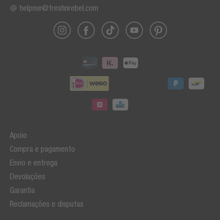
helpme@freshnrebel.com
Apoio
Compra e pagamento
Envio e entrega
Devoluções
Garantia
Reclamações e disputas