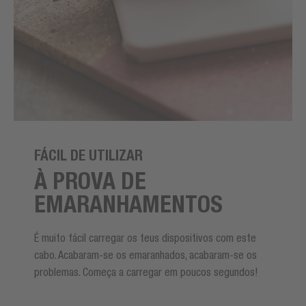
FÁCIL DE UTILIZAR
À PROVA DE
EMARANHAMENTOS
É muito fácil carregar os teus dispositivos com este
cabo. Acabaram-se os emaranhados, acabaram-se os
problemas. Começa a carregar em poucos segundos!