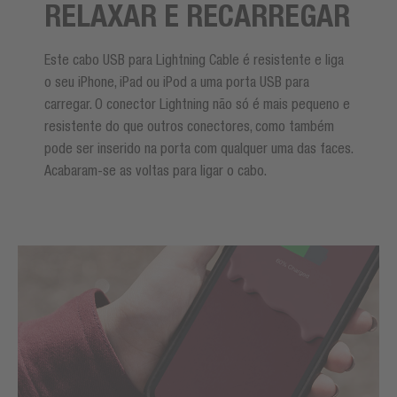
RELAXAR E RECARREGAR
Este cabo USB para Lightning Cable é resistente e liga
o seu iPhone, iPad ou iPod a uma porta USB para
carregar. O conector Lightning não só é mais pequeno e
resistente do que outros conectores, como também
pode ser inserido na porta com qualquer uma das faces.
Acabaram-se as voltas para ligar o cabo.