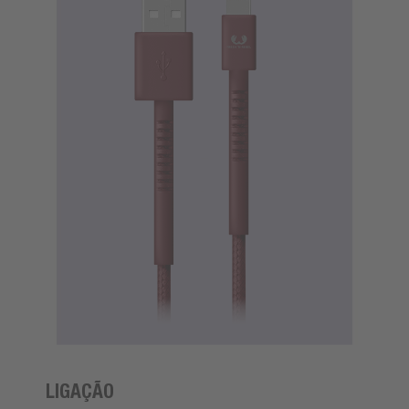
LIGAÇÃO