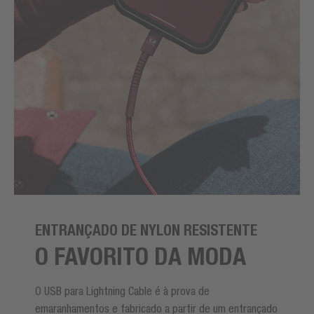
ENTRANÇADO DE NYLON RESISTENTE
O FAVORITO DA MODA
O USB para Lightning Cable é à prova de
emaranhamentos e fabricado a partir de um entrançado