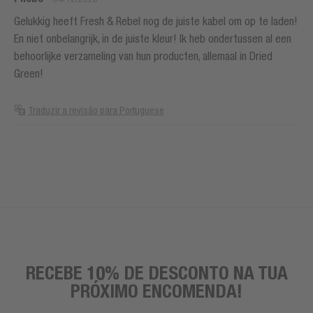
Gelukkig heeft Fresh & Rebel nog de juiste kabel om op te laden!
En niet onbelangrijk, in de juiste kleur! Ik heb ondertussen al een
behoorlijke verzameling van hun producten, allemaal in Dried
Green!
Traduzir a revisão para Portuguese
RECEBE 10% DE DESCONTO NA TUA
PRÓXIMO ENCOMENDA!