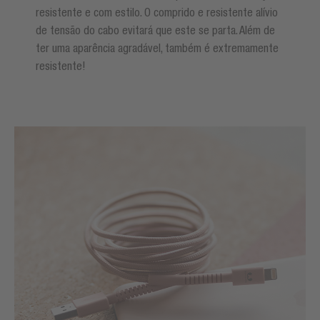
resistente e com estilo. O comprido e resistente alívio
de tensão do cabo evitará que este se parta. Além de
ter uma aparência agradável, também é extremamente
resistente!