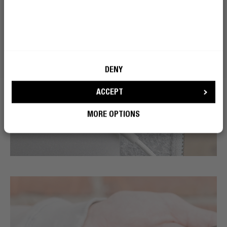
DENY
ACCEPT
MORE OPTIONS