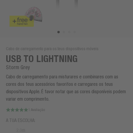
Cabo de carregamento para os teus dispositivos móveis
USB TO LIGHTNING
Storm Grey
Cabo de carregamento para misturares e combinares com as
cores dos teus acessórios favoritos e carregares os teus
dispositivos Apple. É favor notar que as cores disponíveis podem
variar em comprimento.
1 Avaliação
A TUA ESCOLHA:
2.0m