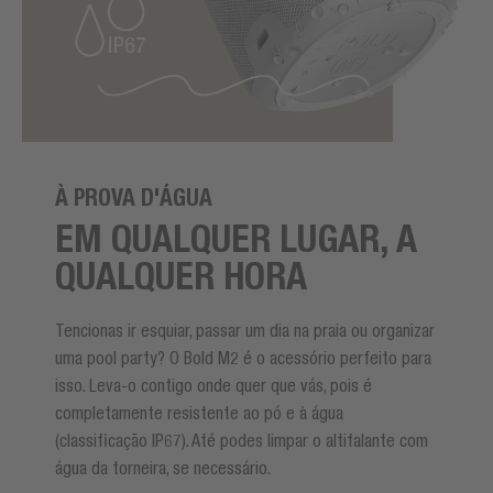
À PROVA D'ÁGUA
EM QUALQUER LUGAR, A
QUALQUER HORA
Tencionas ir esquiar, passar um dia na praia ou organizar
uma pool party? O Bold M2 é o acessório perfeito para
isso. Leva-o contigo onde quer que vás, pois é
completamente resistente ao pó e à água
(classificação IP67). Até podes limpar o altifalante com
água da torneira, se necessário.