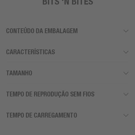
BITS 'N BITES
CONTEÚDO DA EMBALAGEM
CARACTERÍSTICAS
TAMANHO
TEMPO DE REPRODUÇÃO SEM FIOS
TEMPO DE CARREGAMENTO