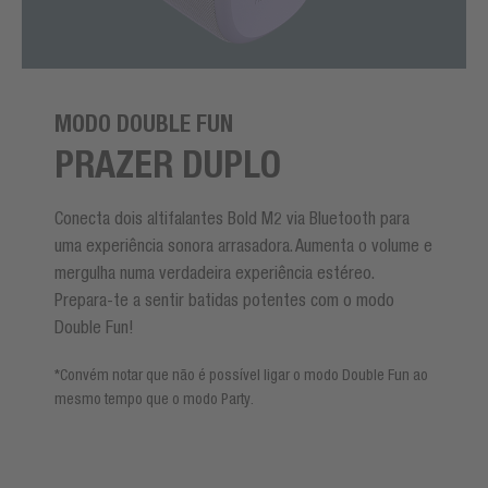
MODO DOUBLE FUN
PRAZER DUPLO
Conecta dois altifalantes Bold M2 via Bluetooth para
uma experiência sonora arrasadora. Aumenta o volume e
mergulha numa verdadeira experiência estéreo.
Prepara-te a sentir batidas potentes com o modo
Double Fun!
*Convém notar que não é possível ligar o modo Double Fun ao
mesmo tempo que o modo Party.