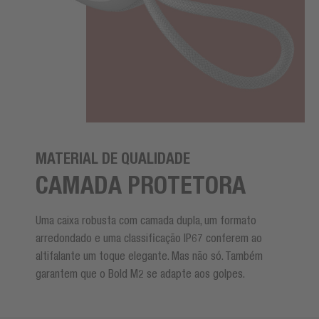
MATERIAL DE QUALIDADE
CAMADA PROTETORA
Uma caixa robusta com camada dupla, um formato
arredondado e uma classificação IP67 conferem ao
altifalante um toque elegante. Mas não só. Também
garantem que o Bold M2 se adapte aos golpes.