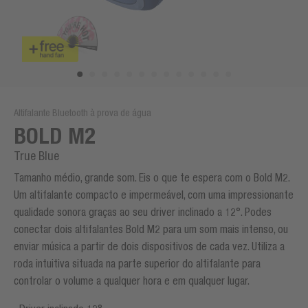
Altifalante Bluetooth à prova de água
BOLD M2
True Blue
Tamanho médio, grande som. Eis o que te espera com o Bold M2.
Um altifalante compacto e impermeável, com uma impressionante
qualidade sonora graças ao seu driver inclinado a 12°. Podes
conectar dois altifalantes Bold M2 para um som mais intenso, ou
enviar música a partir de dois dispositivos de cada vez. Utiliza a
roda intuitiva situada na parte superior do altifalante para
controlar o volume a qualquer hora e em qualquer lugar.