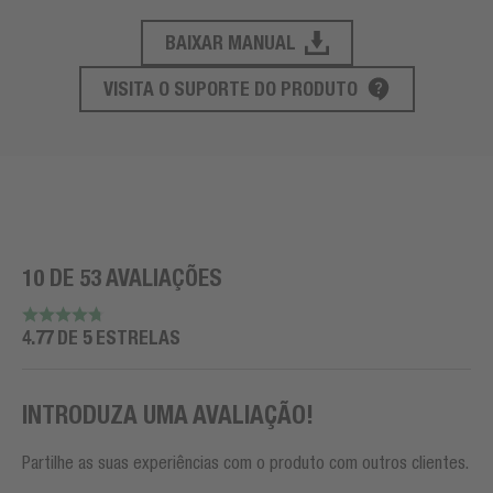
BAIXAR MANUAL
SUPORTE AO PRODUTO
VISITA O SUPORTE DO PRODUTO
10 DE 53 AVALIAÇÕES
4.77 DE 5 ESTRELAS
INTRODUZA UMA AVALIAÇÃO!
Partilhe as suas experiências com o produto com outros clientes.