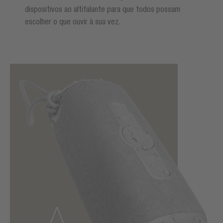
dispositivos ao altifalante para que todos possam
escolher o que ouvir à sua vez.