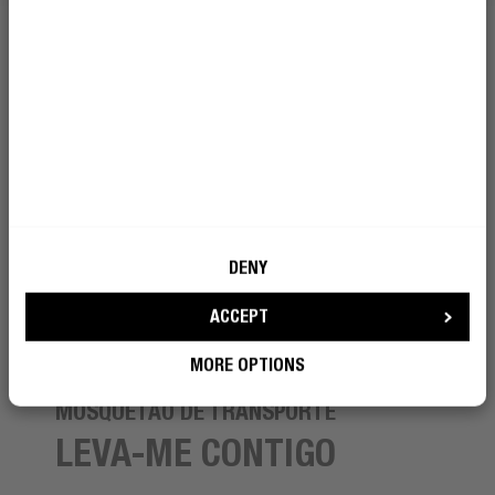
DENY
ACCEPT
MORE OPTIONS
MOSQUETÃO DE TRANSPORTE
LEVA-ME CONTIGO