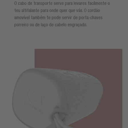
O cabo de transporte serve para levares facilmente o
teu altifalante para onde quer que vás. O cordão
amovível também te pode servir de porta-chaves
porreiro ou de laço de cabelo engraçado.