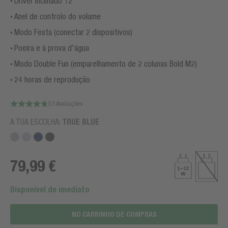
Driver inclinado 12°
Anel de controlo do volume
Modo Festa (conectar 2 dispositivos)
Poeira e à prova d'água
Modo Double Fun (emparelhamento de 2 colunas Bold M2)
24 horas de reprodução
53 Avaliações
A TUA ESCOLHA:
TRUE BLUE
79,99 €
Disponível de imediato
NO CARRINHO DE COMPRAS