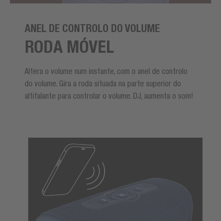
ANEL DE CONTROLO DO VOLUME
RODA MÓVEL
Altera o volume num instante, com o anel de controlo
do volume. Gira a roda situada na parte superior do
altifalante para controlar o volume. DJ, aumenta o som!