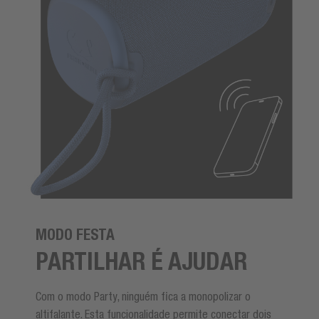
MODO FESTA
PARTILHAR É AJUDAR
Com o modo Party, ninguém fica a monopolizar o
altifalante. Esta funcionalidade permite conectar dois