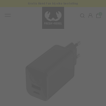
Gratis Hand Fan bij elke bestelling
0