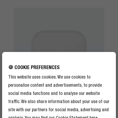
🍪 COOKIE PREFERENCES
This website uses cookies. We use cookies to
personalise content and advertisements, to provide
social media functions and to analyse our website
traffic. We also share information about your use of our
site with our partners for social media, advertising and
analysis. You may find our
Cookie Statement
here.