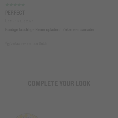
PERFECT
Lee
-
18 aug 2024
Handige krachtige kleine opladers! Zeker een aanrader
Vertaal review naar Dutch
COMPLETE YOUR LOOK