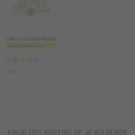
LIMITED EDITION WAAIER
Voeg gratis waaier toe
€ 9,99
KRIJG 10% KORTING OP JE VOLGENDE