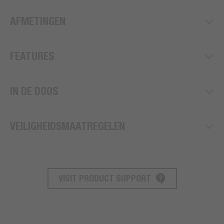
AFMETINGEN
FEATURES
IN DE DOOS
VEILIGHEIDSMAATREGELEN
VISIT PRODUCT SUPPORT
PRODUCT ONDERSTEUNING