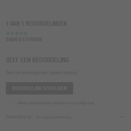
1 VAN 1 BEOORDELINGEN
5 VAN 5 STERREN
GEEF EEN BEOORDELING
Deel uw ervaringen met andere klanten.
BEOORDELING SCHRIJVEN
Alleen beoordelingen weergeven in huidige taal.
Gesorteerd op