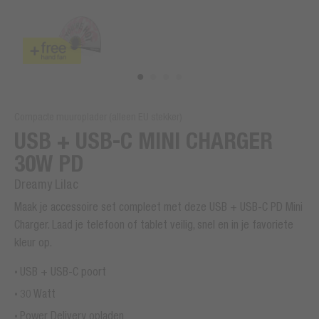
Compacte muuroplader (alleen EU stekker)
USB + USB-C MINI CHARGER
30W PD
Dreamy Lilac
Maak je accessoire set compleet met deze USB + USB-C PD Mini
Charger. Laad je telefoon of tablet veilig, snel en in je favoriete
kleur op.
USB + USB-C poort
30 Watt
Power Delivery opladen