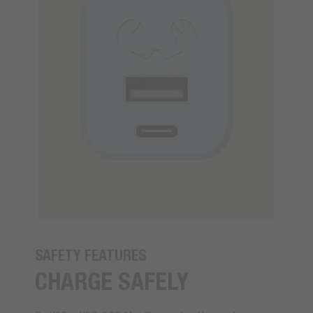
SAFETY FEATURES
CHARGE SAFELY