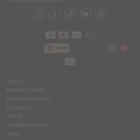
Support
Bestellen & betalen
Verzenden & bezorgen
Retourneren
Garantie
Geschillen & klachten
Guides