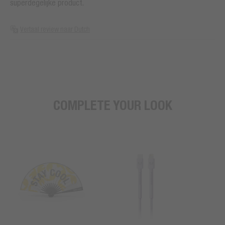
superdegelijke product.
Vertaal review naar Dutch
COMPLETE YOUR LOOK