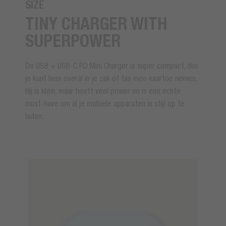
SIZE
TINY CHARGER WITH
SUPERPOWER
De USB + USB-C PD Mini Charger is super compact, dus
je kunt hem overal in je zak of tas mee naartoe nemen.
Hij is klein, maar heeft veel power en is een echte
must-have om al je mobiele apparaten in stijl op te
laden.