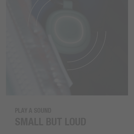
PLAY A SOUND
SMALL BUT LOUD