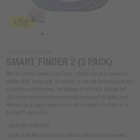
Draadloze voorwerpzoeker
SMART FINDER 2 (3 PACK)
Met de Smart Finders 2 van Fresh 'n Rebel vind je je favoriete
spullen altijd terug, waar ter wereld ze ook zijn. Bevestig hem aan
je sleutels, portemonnee, tas, bagage of (e-)fiets. Gebruik het
LED-lampje en vind je item eenvoudig terug met de Apple Zoek
Mijn App op je Apple-apparaten of met Google's Find Hub op je
Android™-apparaten.
Apple iOS en Android
Apple Zoek Mijn (met Verloren-Modus, Meld Indien Gevonden,