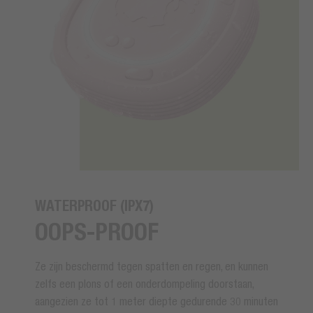
WATERPROOF (IPX7)
OOPS-PROOF
Ze zijn beschermd tegen spatten en regen, en kunnen
zelfs een plons of een onderdompeling doorstaan,
aangezien ze tot 1 meter diepte gedurende 30 minuten