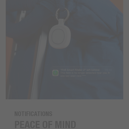
NOTIFICATIONS
PEACE OF MIND