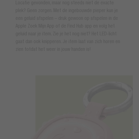
Locatie gevonden, maar nog steeds niet de exacte
plek? Geen zorgen. Met de ingebouwde pieper kun je
een geluid afspelen – druk gewoon op afspelen in de
Apple Zoek Mijn App of de Find Hub app en volg het
geluid naar je item. Zie je het nog niet? Het LED-licht
gaat dan ook knipperen. Je item laat van zich horen en
zien totdat het weer in jouw handen is!