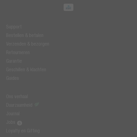
Support
Bestellen & betalen
Verzenden & bezorgen
Retourneren
Garantie
Geschillen & klachten
Guides
Ons verhaal
Duurzaamheid
Journal
Jobs
Loyalty en Gifting