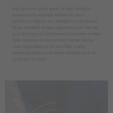
Krijg direct een gerust gevoel. Je krijgt meldingen
wanneer je iets achterlaat, wanneer het wordt
gevonden of wanneer het zoekraakt en je de Verloren-
Modus inschakelt. Op Apple-apparaten houdt Zoek mijn
je op de hoogte met Meld Indien Achtergelaten en Meld
Indien Gevonden. Op Android biedt Find Hub functies
zoals vergrendeling op afstand, offline zoeken,
nauwkeurig lokaliseren en slimme meldingen die je de
goede kant op sturen.