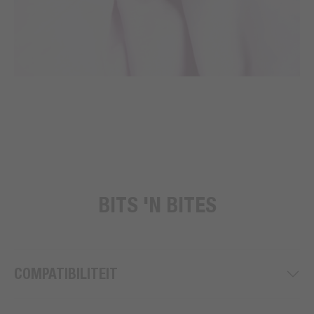
BITS 'N BITES
COMPATIBILITEIT