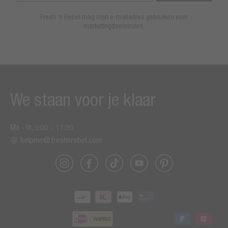
Fresh ’n Rebel mag mijn e-mailadres gebruiken voor
marketingdoeleinden.
We staan voor je klaar
Ma - Vr, 9:00 - 17:30
helpme@freshnrebel.com