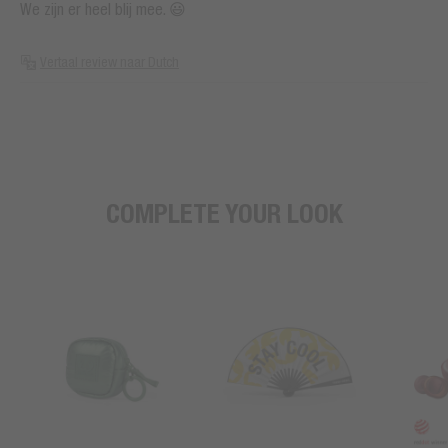
We zijn er heel blij mee. 😃
Vertaal review naar Dutch
COMPLETE YOUR LOOK