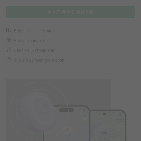
IN HET WINKELMANDJE
Betaal later met Klarna
Gratis levering > €50
Gemakkelijk retourneren
Snelle & persoonlijke support