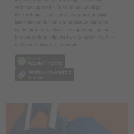
verbonden apparaten. Ze sturen een beveiligd
Bluetooth-signaal uit, zodat apparaten in de buurt
kunnen helpen de locatie te bepalen. Je kunt deze
locatie direct op een kaart in de app op je apparaat
bekijken, zodat je altijd weet waar je spullen zijn: thuis,
onderweg of waar ook ter wereld.