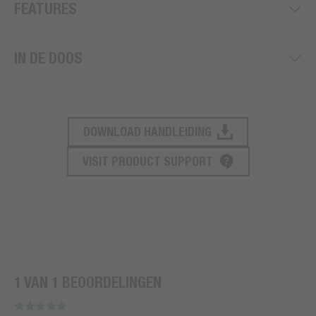
FEATURES
IN DE DOOS
DOWNLOAD HANDLEIDING
PRODUCT ONDERSTEUNING
VISIT PRODUCT SUPPORT
1 VAN 1 BEOORDELINGEN