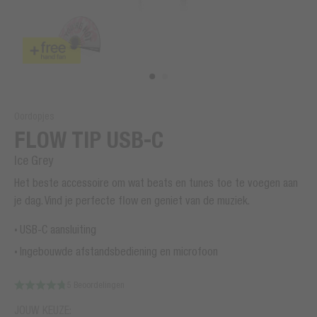
Oordopjes
FLOW TIP USB-C
Ice Grey
Het beste accessoire om wat beats en tunes toe te voegen aan
je dag. Vind je perfecte flow en geniet van de muziek.
USB-C aansluiting
Ingebouwde afstandsbediening en microfoon
5 Beoordelingen
JOUW KEUZE: