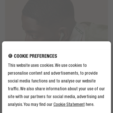
🍪 COOKIE PREFERENCES
This website uses cookies. We use cookies to
personalise content and advertisements, to provide
social media functions and to analyse our website
traffic. We also share information about your use of our
site with our partners for social media, advertising and
analysis. You may find our
Cookie Statement
here.