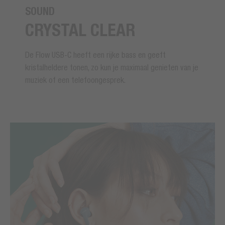
SOUND
CRYSTAL CLEAR
De Flow USB-C heeft een rijke bass en geeft
kristalheldere tonen, zo kun je maximaal genieten van je
muziek of een telefoongesprek.