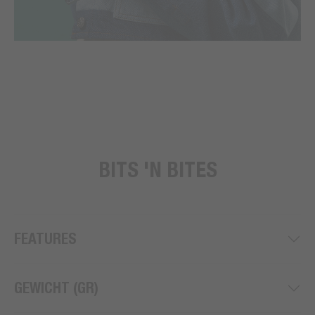
BITS 'N BITES
FEATURES
GEWICHT (GR)