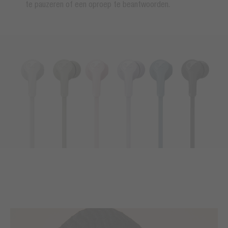
te pauzeren of een oproep te beantwoorden.