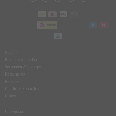
Support
Bestellen & betalen
Verzenden & bezorgen
Retourneren
Garantie
Geschillen & klachten
Guides
Ons verhaal