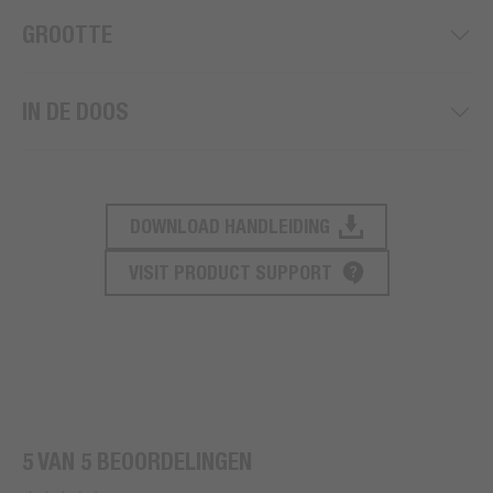
GROOTTE
IN DE DOOS
DOWNLOAD HANDLEIDING
PRODUCT ONDERSTEUNING
VISIT PRODUCT SUPPORT
5 VAN 5 BEOORDELINGEN