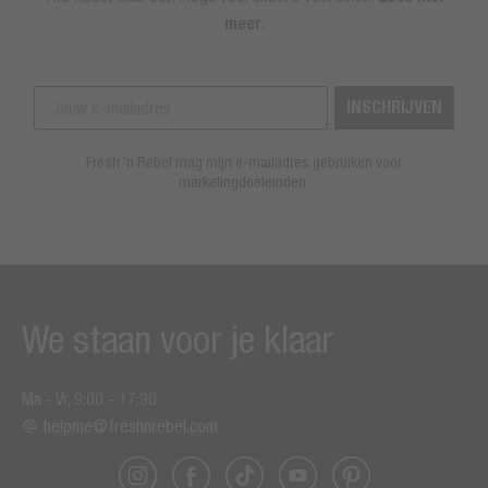
meer
.
INSCHRIJVEN
Fresh ’n Rebel mag mijn e-mailadres gebruiken voor
marketingdoeleinden.
We staan voor je klaar
Ma - Vr, 9:00 - 17:30
helpme@freshnrebel.com