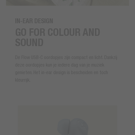
IN-EAR DESIGN
GO FOR COLOUR AND
SOUND
De Flow USB-C oordopjes zijn compact en licht. Dankzij
deze oordopjes kun je iedere dag van je muziek
genieten. Het in-ear design is bescheiden en toch
kleurrijk.