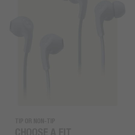
TIP OR NON-TIP
CHOOSE A FIT