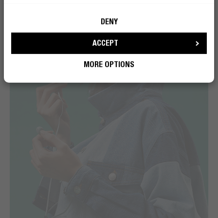
DENY
ACCEPT
MORE OPTIONS