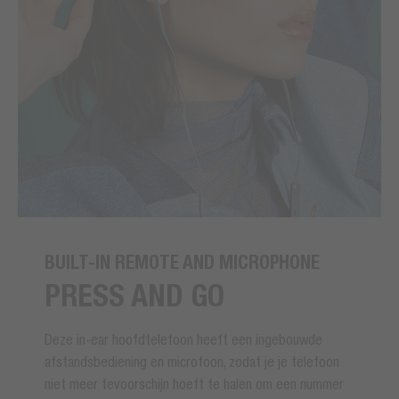
BUILT-IN REMOTE AND MICROPHONE
PRESS AND GO
Deze in-ear hoofdtelefoon heeft een ingebouwde
afstandsbediening en microfoon, zodat je je telefoon
niet meer tevoorschijn hoeft te halen om een nummer