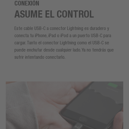
CONEXIÓN
ASUME EL CONTROL
Este cable USB-C a conector Lightning es duradero y
conecta tu iPhone, iPad o iPod a un puerto USB-C para
cargar. Tanto el conector Lightning como el USB-C se
puede enchufar desde cualquier lado. Ya no tendrás que
sufrir intentando conectarlo.