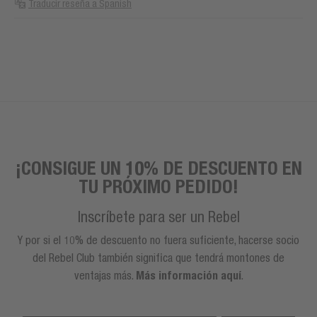
Traducir reseña a Spanish
¡CONSIGUE UN 10% DE DESCUENTO EN
TU PRÓXIMO PEDIDO!
Inscríbete para ser un Rebel
Y por si el 10% de descuento no fuera suficiente, hacerse socio
del Rebel Club también significa que tendrá montones de
ventajas más.
Más información aquí
.