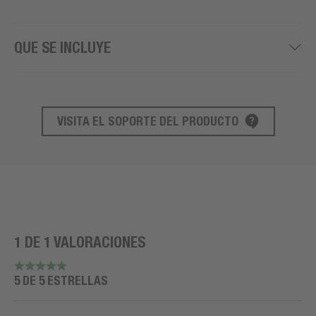
QUE SE INCLUYE
VISITA EL SOPORTE DEL PRODUCTO
SOPORTE DE PRODUCTO
1 DE 1 VALORACIONES
5 DE 5 ESTRELLAS