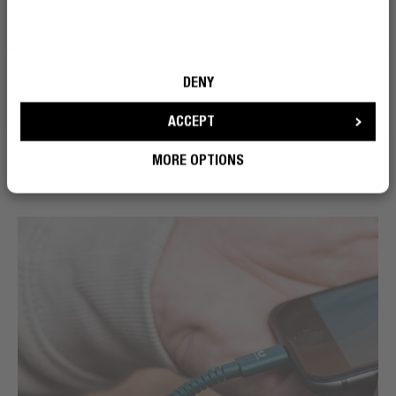
DENY
ACCEPT
MORE OPTIONS