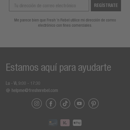
REGÍSTRATE
Me parece bien que Fresh 'n Rebel utilice mi dirección de correo
electrónico con fines comerciales.
Estamos aquí para ayudarte
Lu - Vi, 9:00 - 17:30
helpme@freshnrebel.com