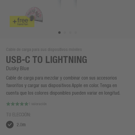
Cable de carga para sus dispositivos móviles
USB-C TO LIGHTNING
Dusky Blue
Cable de carga para mezclar y combinar con sus accesorios
favoritos y cargar sus dispositivos Apple en color. Tenga en
cuenta que los colores disponibles pueden variar en longitud.
1 valoración
TU ELECCIÓN:
2.0m