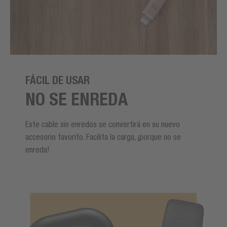
FÁCIL DE USAR
NO SE ENREDA
Este cable sin enredos se convertirá en su nuevo
accesorio favorito. Facilita la carga, ¡porque no se
enreda!