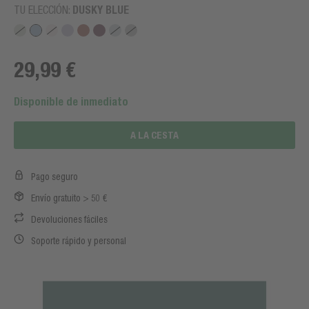
TU ELECCIÓN:
DUSKY BLUE
29,99 €
Disponible de inmediato
A LA CESTA
Pago seguro
Envío gratuito > 50 €
Devoluciones fáciles
Soporte rápido y personal