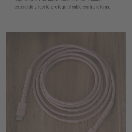
extendido y fuerte, protege el cable contra roturas.