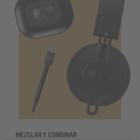
MEZCLAR Y COMBINAR