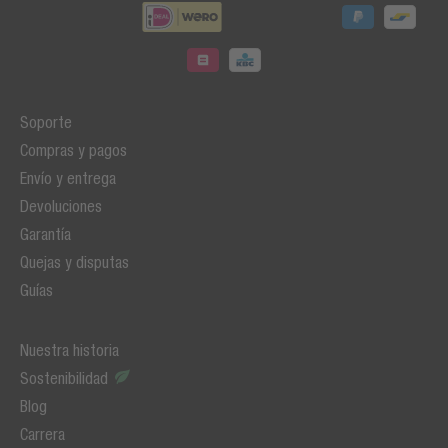
Soporte
Compras y pagos
Envío y entrega
Devoluciones
Garantía
Quejas y disputas
Guías
Nuestra historia
Sostenibilidad
Blog
Carrera