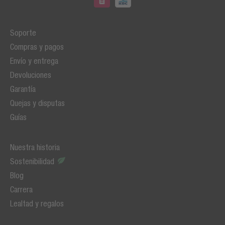
Soporte
Compras y pagos
Envío y entrega
Devoluciones
Garantía
Quejas y disputas
Guías
Nuestra historia
Sostenibilidad
Blog
Carrera
Lealtad y regalos