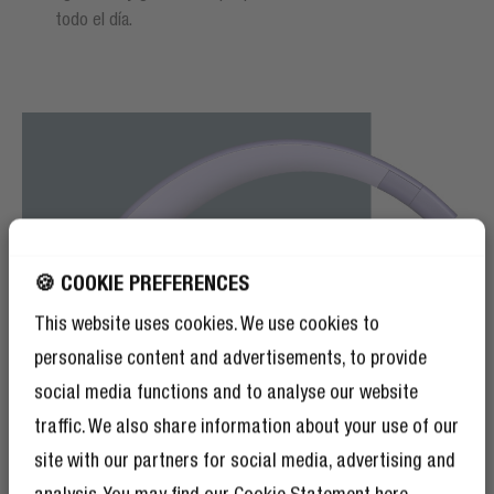
todo el día.
🍪 COOKIE PREFERENCES
This website uses cookies. We use cookies to
personalise content and advertisements, to provide
social media functions and to analyse our website
traffic. We also share information about your use of our
site with our partners for social media, advertising and