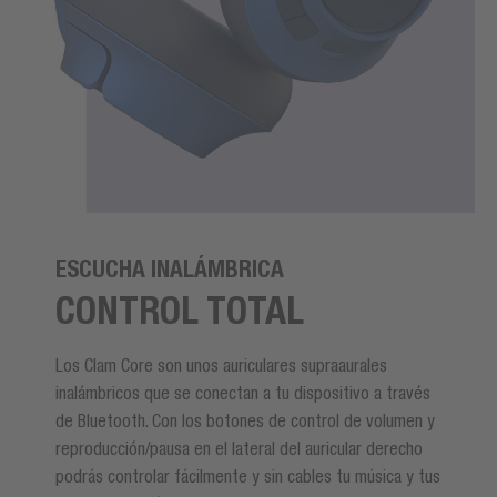
ESCUCHA INALÁMBRICA
CONTROL TOTAL
Los Clam Core son unos auriculares supraaurales
inalámbricos que se conectan a tu dispositivo a través
de Bluetooth. Con los botones de control de volumen y
reproducción/pausa en el lateral del auricular derecho
podrás controlar fácilmente y sin cables tu música y tus