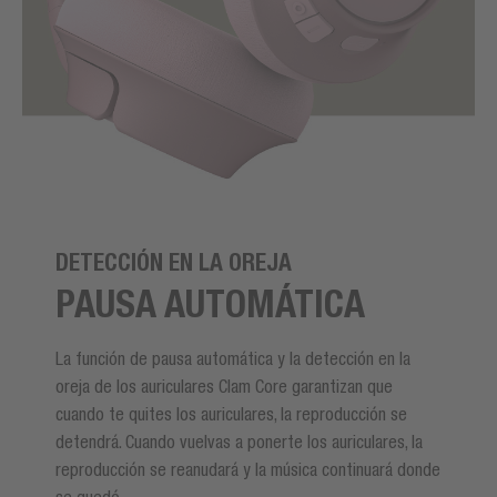
DETECCIÓN EN LA OREJA
PAUSA AUTOMÁTICA
La función de pausa automática y la detección en la
oreja de los auriculares Clam Core garantizan que
cuando te quites los auriculares, la reproducción se
detendrá. Cuando vuelvas a ponerte los auriculares, la
reproducción se reanudará y la música continuará donde