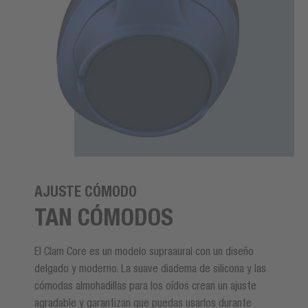
AJUSTE CÓMODO
TAN CÓMODOS
El Clam Core es un modelo supraaural con un diseño
delgado y moderno. La suave diadema de silicona y las
cómodas almohadillas para los oídos crean un ajuste
agradable y garantizan que puedas usarlos durante