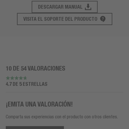
DESCARGAR MANUAL
SOPORTE DE PRODUCTO
VISITA EL SOPORTE DEL PRODUCTO
10 DE 54 VALORACIONES
4.7 DE 5 ESTRELLAS
¡EMITA UNA VALORACIÓN!
Comparta sus experiencias con el producto con otros clientes.