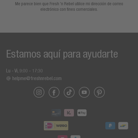
Me parece bien que Fresh 'n Rebel utilice mi dirección de correo
electrónico con fines comerciales.
Estamos aquí para ayudarte
Lu - Vi, 9:00 - 17:30
helpme@freshnrebel.com