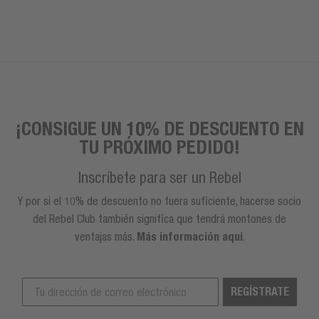
¡CONSIGUE UN 10% DE DESCUENTO EN
TU PRÓXIMO PEDIDO!
Inscríbete para ser un Rebel
Y por si el 10% de descuento no fuera suficiente, hacerse socio
del Rebel Club también significa que tendrá montones de
ventajas más.
Más información aquí
.
REGÍSTRATE