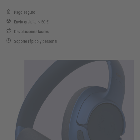
Pago seguro
Envío gratuito > 50 €
Devoluciones fáciles
Soporte rápido y personal