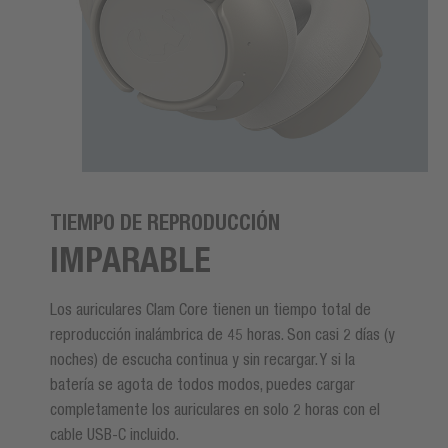
TIEMPO DE REPRODUCCIÓN
IMPARABLE
Los auriculares Clam Core tienen un tiempo total de
reproducción inalámbrica de 45 horas. Son casi 2 días (y
noches) de escucha continua y sin recargar. Y si la
batería se agota de todos modos, puedes cargar
completamente los auriculares en solo 2 horas con el
cable USB-C incluido.