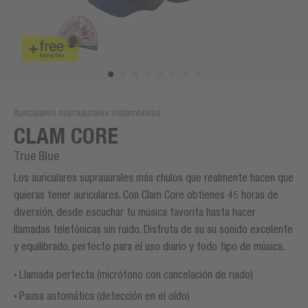
Auriculares supraaurales inalámbricos
CLAM CORE
True Blue
Los auriculares supraaurales más chulos que realmente hacen que
quieras tener auriculares. Con Clam Core obtienes 45 horas de
diversión, desde escuchar tu música favorita hasta hacer
llamadas telefónicas sin ruido. Disfruta de su su sonido excelente
y equilibrado, perfecto para el uso diario y todo tipo de música.
Llamada perfecta (micrófono con cancelación de ruido)
Pausa automática (detección en el oído)