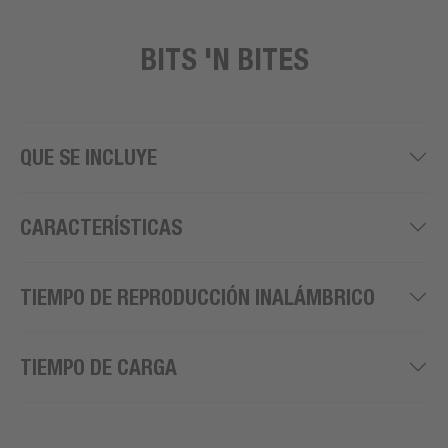
BITS 'N BITES
QUE SE INCLUYE
CARACTERÍSTICAS
TIEMPO DE REPRODUCCIÓN INALÁMBRICO
TIEMPO DE CARGA