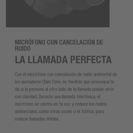
MICRÓFONO CON CANCELACIÓN DE
RUIDO
LA LLAMADA PERFECTA
Con el micrófono con cancelación de ruido ambiental de
los auriculares Clam Core, no tendrás que preocuparte
de si la persona al otro lado de la llamada puede oírte
con claridad. Durante una llamada telefónica, el
micrófono se centra en tu voz y reduce los ruidos
ambientales, como otras voces o el tráfico, para
realizar llamadas nítidas.