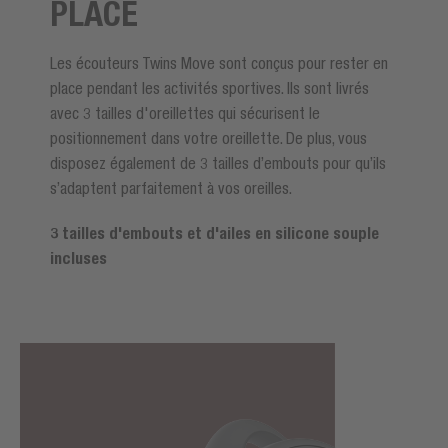
PLACE
Les écouteurs Twins Move sont conçus pour rester en
place pendant les activités sportives. Ils sont livrés
avec 3 tailles d'oreillettes qui sécurisent le
positionnement dans votre oreillette. De plus, vous
disposez également de 3 tailles d’embouts pour qu’ils
s’adaptent parfaitement à vos oreilles.
3 tailles d'embouts et d'ailes en silicone souple
incluses