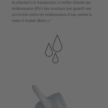
ils résistent à la transpiration. Le boîtier étanche aux
éclaboussures (IPX4) des écouteurs leur garantit une
protection contre les éclaboussures d'eau, comme la
sueur et la pluie. Allons-y !