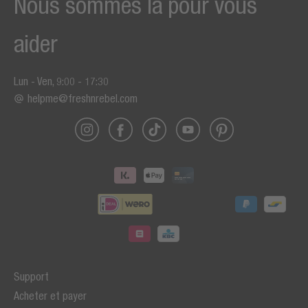
Nous sommes là pour vous
aider
Lun - Ven, 9:00 - 17:30
helpme@freshnrebel.com
Support
Acheter et payer