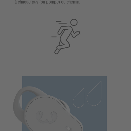
à chaque pas (ou pompe) du chemin.