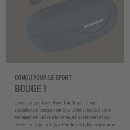
CONÇU POUR LE SPORT
BOUGE !
Les écouteurs Twins Move True Wireless sont
spécialement conçus pour être utilisés pendant votre
entraînement. Grâce à la forme, à l'ajustement et aux
oreilles, vous pourrez profiter de vos rythmes préférés