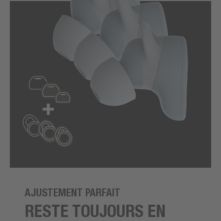
AJUSTEMENT PARFAIT
RESTE TOUJOURS EN