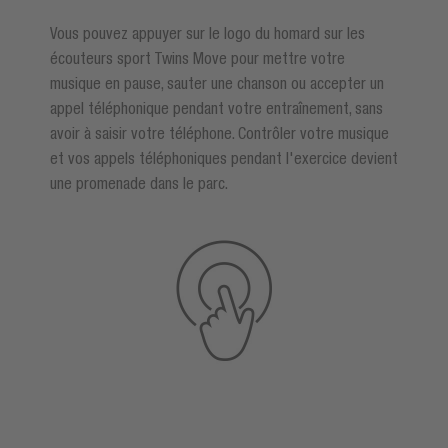
Vous pouvez appuyer sur le logo du homard sur les
écouteurs sport Twins Move pour mettre votre
musique en pause, sauter une chanson ou accepter un
appel téléphonique pendant votre entraînement, sans
avoir à saisir votre téléphone. Contrôler votre musique
et vos appels téléphoniques pendant l'exercice devient
une promenade dans le parc.