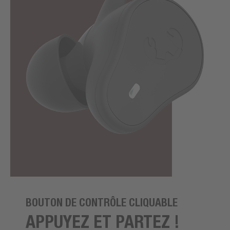
BOUTON DE CONTRÔLE CLIQUABLE
APPUYEZ ET PARTEZ !