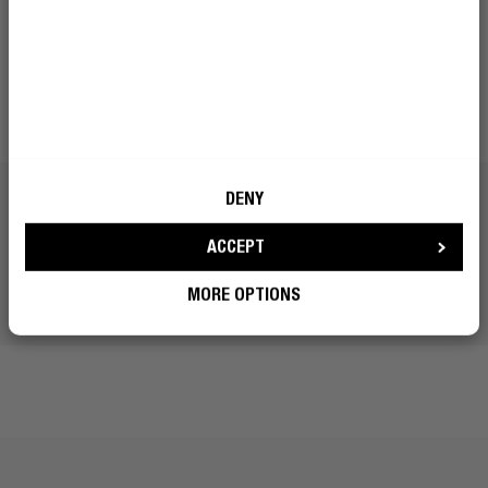
DENY
ACCEPT
MORE OPTIONS