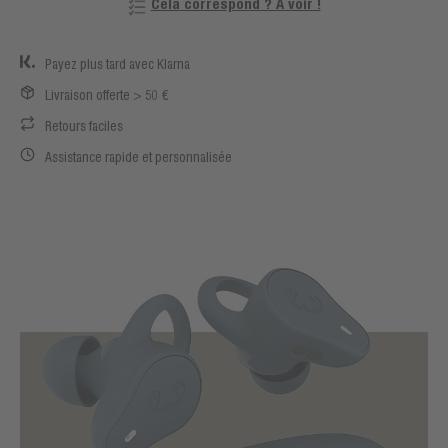
Cela correspond ? À voir !
Payez plus tard avec Klarna
Livraison offerte > 50 €
Retours faciles
Assistance rapide et personnalisée