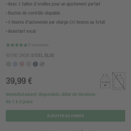
Avec 3 tailles d'oreilles pour un ajustement parfait
Bouton de contrôle cliquable
6 heures d'autonomie par charge (30 heures au total)
Assistant vocal
20 évaluations
VOTRE CHOIX:
STEEL BLUE
39,99 €
Immédiatement disponible, délai de livraison
de 1 à 2 jours
AJOUTER AU PANIER