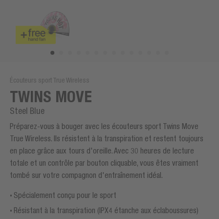
Écouteurs sport True Wireless
TWINS MOVE
Steel Blue
Préparez-vous à bouger avec les écouteurs sport Twins Move
True Wireless. Ils résistent à la transpiration et restent toujours
en place grâce aux tours d'oreille. Avec 30 heures de lecture
totale et un contrôle par bouton cliquable, vous êtes vraiment
tombé sur votre compagnon d'entraînement idéal.
Spécialement conçu pour le sport
Résistant à la transpiration (IPX4 étanche aux éclaboussures)