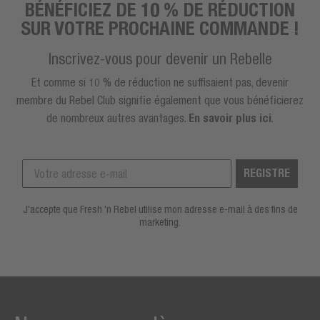
BÉNÉFICIEZ DE 10 % DE RÉDUCTION
SUR VOTRE PROCHAINE COMMANDE !
Inscrivez-vous pour devenir un Rebelle
Et comme si 10 % de réduction ne suffisaient pas, devenir
membre du Rebel Club signifie également que vous bénéficierez
de nombreux autres avantages.
En savoir plus ici
.
REGISTRE
J'accepte que Fresh 'n Rebel utilise mon adresse e-mail à des fins de
marketing.