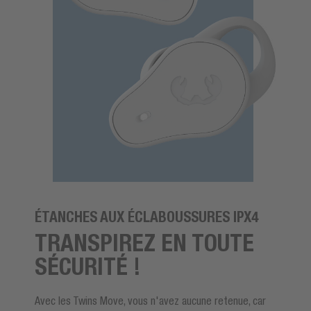
ÉTANCHES AUX ÉCLABOUSSURES IPX4
TRANSPIREZ EN TOUTE
SÉCURITÉ !
Avec les Twins Move, vous n'avez aucune retenue, car