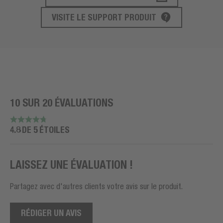
SUPPORT PRODUIT
VISITE LE SUPPORT PRODUIT
10 SUR 20 ÉVALUATIONS
4.8 DE 5 ÉTOILES
LAISSEZ UNE ÉVALUATION !
Partagez avec d'autres clients votre avis sur le produit.
RÉDIGER UN AVIS