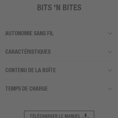
BITS 'N BITES
AUTONOMIE SANS FIL
CARACTÉRISTIQUES
CONTENU DE LA BOÎTE
TEMPS DE CHARGE
TÉLÉCHARGER LE MANUEL