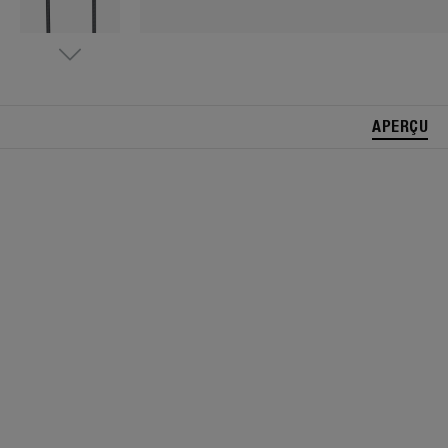
APERÇU