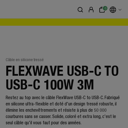
0
Câble en silicone tressé
FLEXWAVE USB-C TO
USB-C 100W 3M
Restez au top avec le câble FlexWave USB-C to USB-C. Fabriqué
en silicone ultra-flexible et doté d'un design tressé robuste, il
élimine les enchevêtrements et résiste à plus de 50 000
courbures sans se casser. Solide, coloré et extra long, c'est le
seul câble qu'il vous faut pour des années.