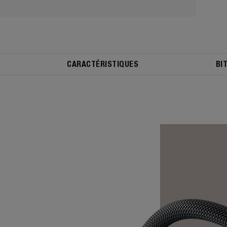
CARACTÉRISTIQUES
BI