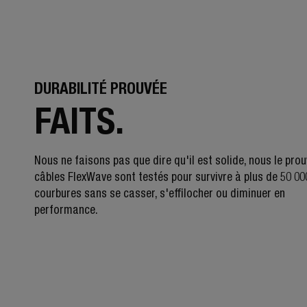
DURABILITÉ PROUVÉE
FAITS.
Nous ne faisons pas que dire qu'il est solide, nous le pro
câbles FlexWave sont testés pour survivre à plus de 50 00
courbures sans se casser, s'effilocher ou diminuer en
performance.