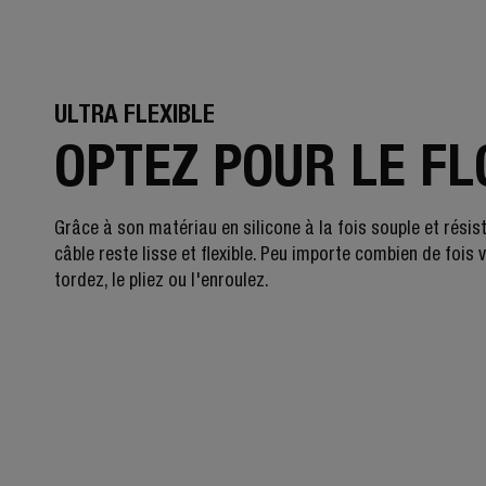
ULTRA FLEXIBLE
OPTEZ POUR LE F
Grâce à son matériau en silicone à la fois souple et résist
câble reste lisse et flexible. Peu importe combien de fois 
tordez, le pliez ou l'enroulez.