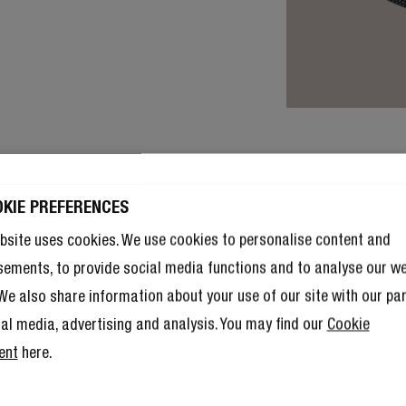
OKIE PREFERENCES
bsite uses cookies. We use cookies to personalise content and
sements, to provide social media functions and to analyse our w
. We also share information about your use of our site with our pa
ial media, advertising and analysis. You may find our
Cookie
ent
here.