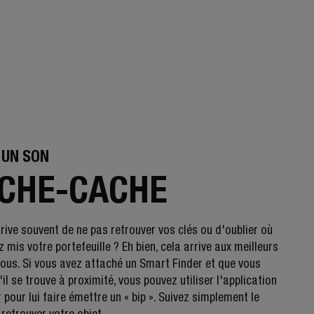
 UN SON
CHE-CACHE
rrive souvent de ne pas retrouver vos clés ou d'oublier où
 mis votre portefeuille ? Eh bien, cela arrive aux meilleurs
nous. Si vous avez attaché un Smart Finder et que vous
il se trouve à proximité, vous pouvez utiliser l'application
 pour lui faire émettre un « bip ». Suivez simplement le