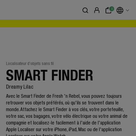
0
Localisateur d’objets sans fil
SMART FINDER
Dreamy Lilac
Avec le Smart Finder de Fresh 'n Rebel, vous pouvez toujours
retrouver vos objets préférés, où qu'ils se trouvent dans le
monde. Attachez le Smart Finder à vos clés, votre portefeuille,
votre sac, vos bagages, votre vélo électrique ou votre animal de
compagnie et localisez-le facilement à l'aide de l'application
Apple Localiser sur votre iPhone, iPad, Mac ou de l'application