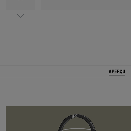
APERÇU