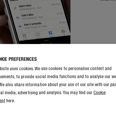
OKIE PREFERENCES
bsite uses cookies. We use cookies to personalise content and
sements, to provide social media functions and to analyse our w
. We also share information about your use of our site with our pa
ial media, advertising and analysis. You may find our
Cookie
ent
here.