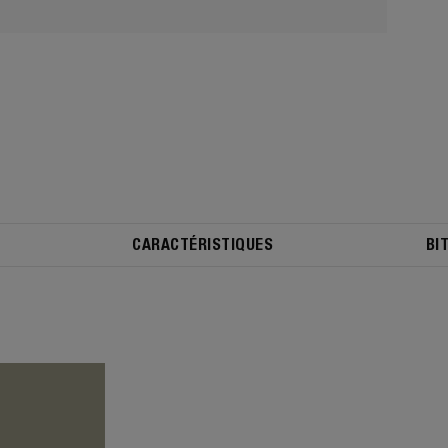
CARACTÉRISTIQUES
BI