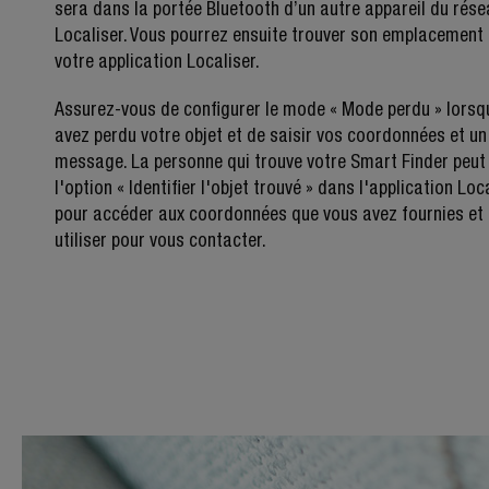
sera dans la portée Bluetooth d’un autre appareil du rés
Localiser. Vous pourrez ensuite trouver son emplacement
votre application Localiser.
Assurez-vous de configurer le mode « Mode perdu » lorsq
avez perdu votre objet et de saisir vos coordonnées et un
message. La personne qui trouve votre Smart Finder peut 
l'option « Identifier l'objet trouvé » dans l'application Loc
pour accéder aux coordonnées que vous avez fournies et 
utiliser pour vous contacter.