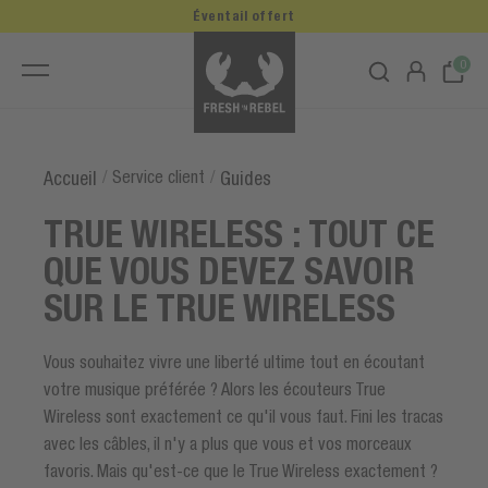
Éventail offert
0
/
Service client
/
Accueil
Guides
TRUE WIRELESS : TOUT CE
QUE VOUS DEVEZ SAVOIR
SUR LE TRUE WIRELESS
Vous souhaitez vivre une liberté ultime tout en écoutant
votre musique préférée ? Alors les écouteurs True
Wireless sont exactement ce qu'il vous faut. Fini les tracas
avec les câbles, il n'y a plus que vous et vos morceaux
favoris. Mais qu'est-ce que le True Wireless exactement ?