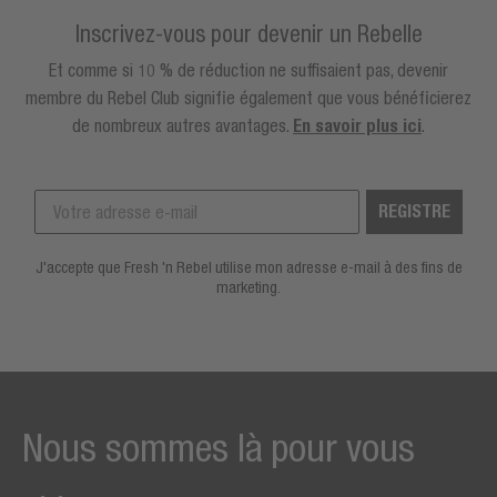
Inscrivez-vous pour devenir un Rebelle
Et comme si 10 % de réduction ne suffisaient pas, devenir
membre du Rebel Club signifie également que vous bénéficierez
de nombreux autres avantages.
En savoir plus ici
.
REGISTRE
J'accepte que Fresh 'n Rebel utilise mon adresse e-mail à des fins de
marketing.
Nous sommes là pour vous