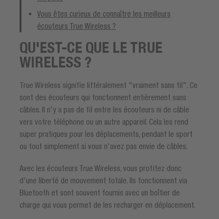
Vous êtes curieux de connaître les meilleurs
écouteurs True Wireless ?
QU'EST-CE QUE LE TRUE
WIRELESS ?
True Wireless signifie littéralement "vraiment sans fil". Ce
sont des écouteurs qui fonctionnent entièrement sans
câbles. Il n'y a pas de fil entre les écouteurs ni de câble
vers votre téléphone ou un autre appareil. Cela les rend
super pratiques pour les déplacements, pendant le sport
ou tout simplement si vous n'avez pas envie de câbles.
Avec les écouteurs True Wireless, vous profitez donc
d'une liberté de mouvement totale. Ils fonctionnent via
Bluetooth et sont souvent fournis avec un boîtier de
charge qui vous permet de les recharger en déplacement.