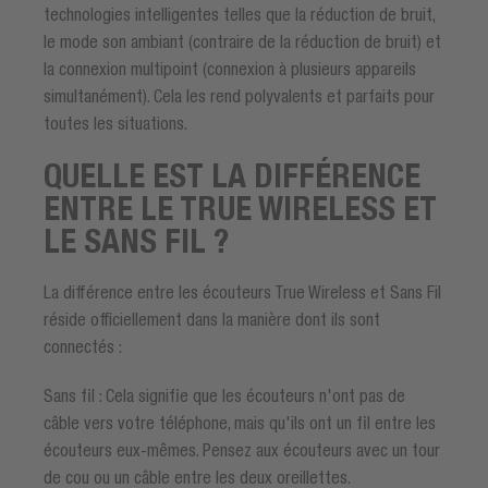
technologies intelligentes telles que la réduction de bruit,
le mode son ambiant (contraire de la réduction de bruit) et
la connexion multipoint (connexion à plusieurs appareils
simultanément). Cela les rend polyvalents et parfaits pour
toutes les situations.
QUELLE EST LA DIFFÉRENCE
ENTRE LE TRUE WIRELESS ET
LE SANS FIL ?
La différence entre les écouteurs True Wireless et Sans Fil
réside officiellement dans la manière dont ils sont
connectés :
Sans fil : Cela signifie que les écouteurs n'ont pas de
câble vers votre téléphone, mais qu'ils ont un fil entre les
écouteurs eux-mêmes. Pensez aux écouteurs avec un tour
de cou ou un câble entre les deux oreillettes.