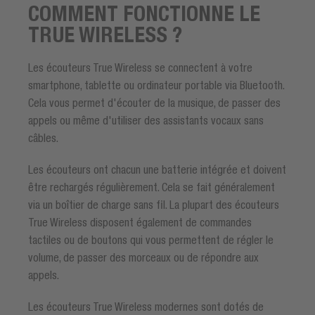
COMMENT FONCTIONNE LE
TRUE WIRELESS ?
Les écouteurs True Wireless se connectent à votre
smartphone, tablette ou ordinateur portable via Bluetooth.
Cela vous permet d'écouter de la musique, de passer des
appels ou même d'utiliser des assistants vocaux sans
câbles.
Les écouteurs ont chacun une batterie intégrée et doivent
être rechargés régulièrement. Cela se fait généralement
via un boîtier de charge sans fil. La plupart des écouteurs
True Wireless disposent également de commandes
tactiles ou de boutons qui vous permettent de régler le
volume, de passer des morceaux ou de répondre aux
appels.
Les écouteurs True Wireless modernes sont dotés de