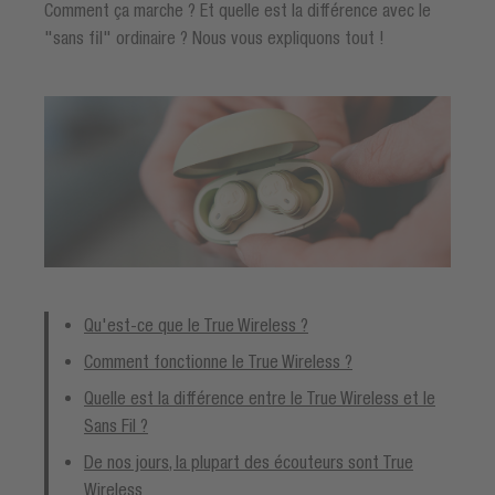
Comment ça marche ? Et quelle est la différence avec le
"sans fil" ordinaire ? Nous vous expliquons tout !
Qu'est-ce que le True Wireless ?
Comment fonctionne le True Wireless ?
Quelle est la différence entre le True Wireless et le
Sans Fil ?
De nos jours, la plupart des écouteurs sont True
Wireless