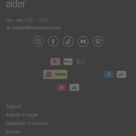
aider
Lun - Ven, 9:00 - 17:30
helpme@freshnrebel.com
Support
Acheter et payer
Expédition et livraison
Retours