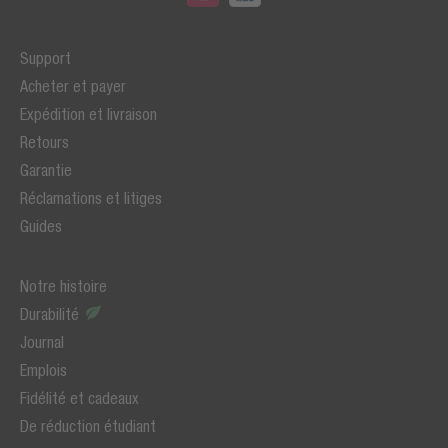
Support
Acheter et payer
Expédition et livraison
Retours
Garantie
Réclamations et litiges
Guides
Notre histoire
Durabilité
Journal
Emplois
Fidélité et cadeaux
De réduction étudiant