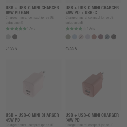
USB + USB-C MINI CHARGER
USB + USB-C MINI CHARGER
65W PD GAN
45W PD + USB-C
Chargeur mural compact (prise UE
Chargeur mural compact (prise UE
uniquement)
uniquement)
1 Avis
1 Avis
54,99 €
49,99 €
USB + USB-C MINI CHARGER
USB + USB-C MINI CHARGER
45W PD
30W PD
Chargeur mural compact (prise UE
Chargeur mural compact (prise UE