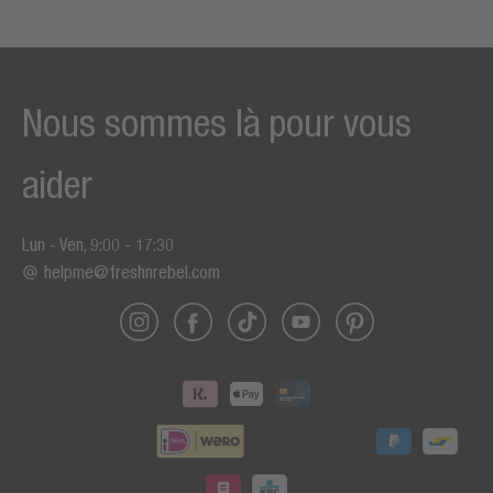
Nous sommes là pour vous
aider
Lun - Ven, 9:00 - 17:30
helpme@freshnrebel.com