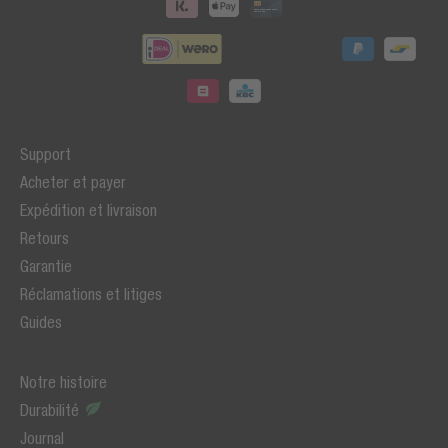
Support
Acheter et payer
Expédition et livraison
Retours
Garantie
Réclamations et litiges
Guides
Notre histoire
Durabilité
Journal