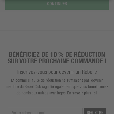
CONTINUER
BÉNÉFICIEZ DE 10 % DE RÉDUCTION
SUR VOTRE PROCHAINE COMMANDE !
Inscrivez-vous pour devenir un Rebelle
Et comme si 10 % de réduction ne suffisaient pas, devenir
membre du Rebel Club signifie également que vous bénéficierez
de nombreux autres avantages.
En savoir plus ici
.
REGISTRE