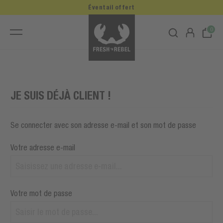
Éventail offert
0
JE SUIS DÉJÀ CLIENT !
Se connecter avec son adresse e-mail et son mot de passe
Votre adresse e-mail
Votre mot de passe