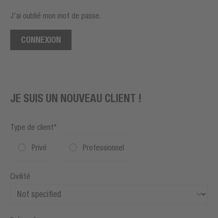
J'ai oublié mon mot de passe.
CONNEXION
JE SUIS UN NOUVEAU CLIENT !
Type de client*
Privé
Professionnel
Civilité