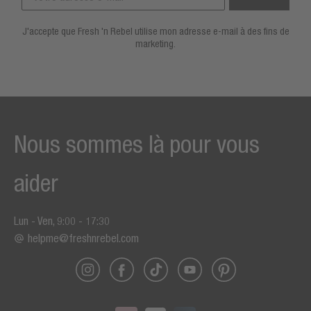
J'accepte que Fresh 'n Rebel utilise mon adresse e-mail à des fins de
marketing.
Nous sommes là pour vous
aider
Lun - Ven, 9:00 - 17:30
helpme@freshnrebel.com